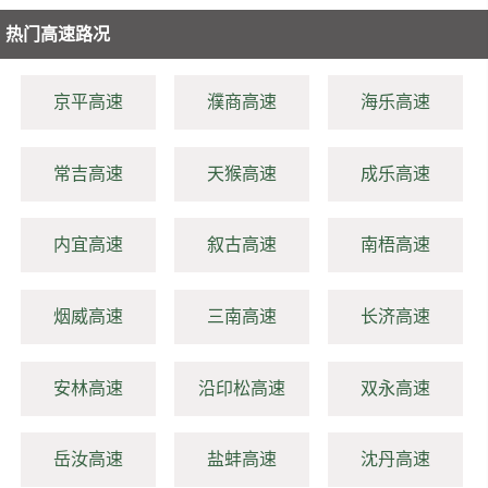
热门高速路况
京平高速
濮商高速
海乐高速
常吉高速
天猴高速
成乐高速
内宜高速
叙古高速
南梧高速
烟威高速
三南高速
长济高速
安林高速
沿印松高速
双永高速
岳汝高速
盐蚌高速
沈丹高速