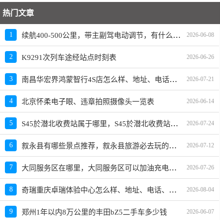
热门文章
续航400-500公里，带主副驾电动调节，有什么车推荐？
1
2026-06-08
2
K9291次列车途经站点时刻表
2026-06-26
南昌华宏界鸿蒙智行4S店怎么样、地址、电话、上班时间查询
3
2026-07-21
4
北京怀柔电子眼、违章拍照摄像头一览表
2026-06-14
S45於潜北收费站属于哪里，S45於潜北收费站入口的详细地址
5
2026-07-24
叙永县有哪些景点推荐，叙永县旅游必去玩的景区
6
2026-07-12
大同服务区在哪里，大同服务区可以加油充电吗？
7
2026-07-26
奇瑞重庆卓瑞体验中心怎么样、地址、电话、上班时间查询
8
2026-08-04
9
郑州1年以内8万公里的丰田bZ5二手车多少钱
2026-06-07