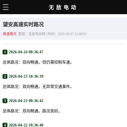
无敌电动
主页
望安高速实时路况
电动百科
高速路况
整理：无敌电动网 | 时间：2026-08-07 22:08:03
电车资讯
1
2026-04-24 08:36:47
电车手册
总体路况：双向畅通，但仍需控制车速。
选车推荐
2
2026-04-23 18:36:39
充电站
总体路况：双向畅通，无异常交通事件。
用车百科
销量榜
3
2026-04-23 08:36:42
总体路况：双向畅通，路况良好。
经销商
4
2026-04-22 18:36:40