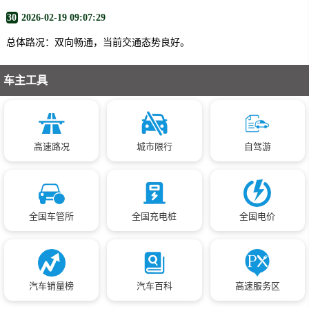
30
2026-02-19 09:07:29
总体路况：双向畅通，当前交通态势良好。
车主工具
高速路况
城市限行
自驾游
全国车管所
全国充电桩
全国电价
汽车销量榜
汽车百科
高速服务区