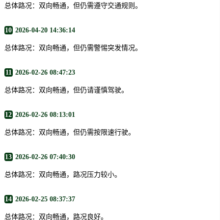
总体路况：双向畅通，但仍需遵守交通规则。
10
2026-04-20 14:36:14
总体路况：双向畅通，但仍需警惕突发情况。
11
2026-02-26 08:47:23
总体路况：双向畅通，但仍请谨慎驾驶。
12
2026-02-26 08:13:01
总体路况：双向畅通，但仍需按限速行驶。
13
2026-02-26 07:40:30
总体路况：双向畅通，路况压力较小。
14
2026-02-25 08:37:37
总体路况：双向畅通，路况良好。