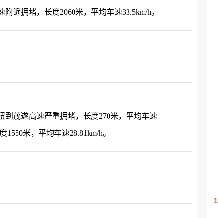
拥堵，长度2060米，平均车速33.5km/h。
纽到茂遂高速严重拥堵，长度270米，平均车速
550米，平均车速28.81km/h。