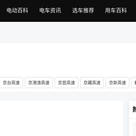
电动百科
电车资讯
选车推荐
用车百科
京台高速
京港澳高速
京昆高速
京藏高速
京新高速
速
银百高速
兰海高速
银昆高速
绥满高速
珲乌高速