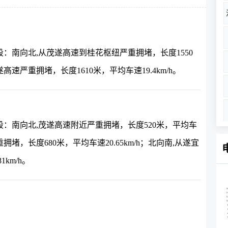
：南向北,从茂遂高速到桂花枢纽严重拥堵，长度1550
高速严重拥堵，长度1610米，平均车速19.4km/h。
：南向北,茂遂高速附近严重拥堵，长度520米，平均车
拥堵，长度680米，平均车速20.65km/h；北向南,从遂宜
km/h。