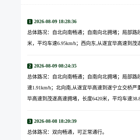
2026-08-09 18:28:36
1
总体路况：自北向南畅通；自南向北拥堵；局部路段
米，平均车速6.95km/h；西向东,从遂宜毕高速到茂遂
2026-08-09 08:24:35
2
总体路况：自北向南畅通；自南向北拥堵；局部路段
速1.91km/h；北向南,从遂宜毕高速到遂宁立交桥严重
毕高速到茂遂高速拥堵，长度6420米，平均车速38.81
2026-08-08 18:20:39
3
总体路况：双向畅通，可正常通行。