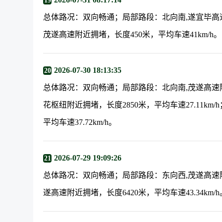
19
总体路况：双向畅通；局部路段：北向南,遂宜毕高速附近
茂遂高速附近拥堵，长度450米，平均车速41km/h。
2026-07-30 18:13:35
20
总体路况：双向畅通；局部路段：北向南,茂遂高速附近拥
花枢纽附近拥堵，长度2850米，平均车速27.11km
平均车速37.72km/h。
2026-07-29 19:09:26
21
总体路况：双向畅通；局部路段：东向西,茂遂高速附近拥
遂高速附近拥堵，长度6420米，平均车速43.34km/h