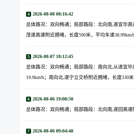
2026-08-08 08:16:42
4
总体路况：双向畅通；局部路段：北向南,遂宜毕高速附近
茂遂高速附近拥堵，长度590米，平均车速38.99km/
2026-08-07 18:12:45
5
总体路况：双向畅通；局部路段：南向北,从遂宜毕
19.9km/h；南向北,遂宁立交桥附近拥堵，长度330米，
2026-08-06 19:08:50
6
总体路况：双向畅通；局部路段：北向南,遂回高速附近拥
2026-08-06 09:04:48
7