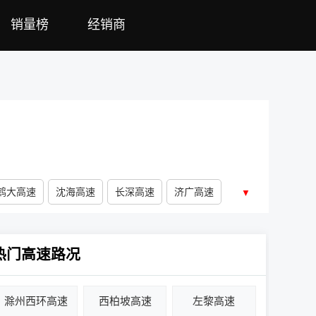
销量榜
经销商
鹤大高速
沈海高速
长深高速
济广高速
▼
热门高速路况
滁州西环高速
西柏坡高速
左黎高速