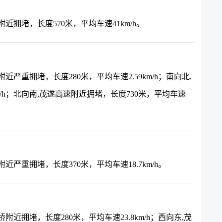
拥堵，长度570米，平均车速41km/h。
重拥堵，长度280米，平均车速2.59km/h；南向北,
km/h；北向南,茂遂高速附近拥堵，长度730米，平均车速
严重拥堵，长度370米，平均车速18.7km/h。
拥堵，长度280米，平均车速23.8km/h；西向东,茂