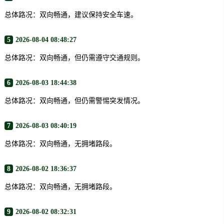
总体路况：双向畅通，建议保持安全车速。
5
2026-08-04 08:48:27
总体路况：双向畅通，但仍需遵守交通规则。
6
2026-08-03 18:44:38
总体路况：双向畅通，但仍需警惕突发情况。
7
2026-08-03 08:40:19
总体路况：双向畅通，无拥堵路段。
8
2026-08-02 18:36:37
总体路况：双向畅通，无拥堵路段。
9
2026-08-02 08:32:31