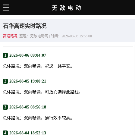
无敌电动
主页
石华高速实时路况
电动百科
高速路况
整理：无敌电动网 | 时间：2026-08-06 15:55:00
电车资讯
1
2026-08-06 09:04:07
电车手册
总体路况：双向畅通，祝您一路平安。
选车推荐
2
2026-08-05 19:00:21
充电站
总体路况：双向畅通，可放心选择此路线。
用车百科
销量榜
3
2026-08-05 08:56:18
总体路况：双向畅通，通行效率较高。
经销商
4
2026-08-04 18:52:13