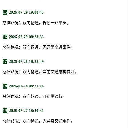
15
2026-07-29 19:08:45
总体路况：双向畅通，祝您一路平安。
16
2026-07-29 08:23:33
总体路况：双向畅通，无异常交通事件。
17
2026-07-28 18:22:49
总体路况：双向畅通，当前交通态势良好。
18
2026-07-28 08:21:26
总体路况：双向畅通，可正常通行。
19
2026-07-27 18:20:41
总体路况：双向畅通，无异常交通事件。