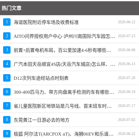
热门文章
1
海谊医院附近停车场及收费标准
2026-06-22
AITO问界授权用户中心·泸州川南国际汽车园怎么样、地址、电话、上班时间查询
2
2026-07-23
前置+后置电机布局，百公里加速4-6秒有哪些车推荐？价格多少？
3
2026-06-08
广汽本田天岳顺宜4S店(天岳汽车城店)怎么样、地址、电话、上班时间查询
4
2026-06-13
5
D12次列车途经站点时刻表
2026-07-20
300-400匹马力、带方向盘离手检测的车有哪些？哪款值得买？价格多少？
6
2026-06-19
省儿童医院新区地铁站是几号线、首末班车时间表
7
2026-07-17
8
东莞黄江一日游必去的地方
2026-07-02
极狐 阿尔法T(ARCFOX αT)、海狮06EV和乐道L60哪个更值得买？性价比、配置对比
9
2026-06-22