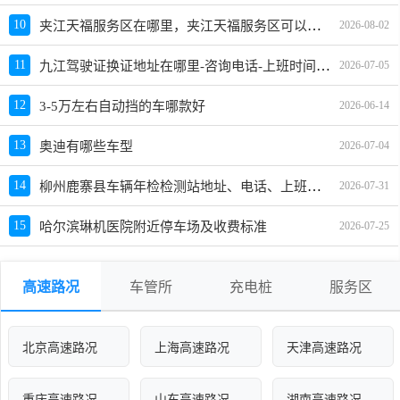
夹江天福服务区在哪里，夹江天福服务区可以加油充电吗？
10
2026-08-02
九江驾驶证换证地址在哪里-咨询电话-上班时间查询
11
2026-07-05
12
3-5万左右自动挡的车哪款好
2026-06-14
13
奥迪有哪些车型
2026-07-04
柳州鹿寨县车辆年检检测站地址、电话、上班时间
14
2026-07-31
15
哈尔滨琳机医院附近停车场及收费标准
2026-07-25
高速路况
车管所
充电桩
服务区
北京高速路况
上海高速路况
天津高速路况
重庆高速路况
山东高速路况
湖南高速路况