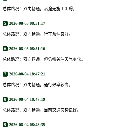
总体路况：双向畅通，沿途无施工阻碍。
5
2026-08-05 08:51:17
总体路况：双向畅通，行车条件良好。
6
2026-08-05 08:51:16
总体路况：双向畅通，但仍需关注天气变化。
7
2026-08-04 18:47:21
总体路况：双向畅通，通行效率较高。
8
2026-08-04 18:47:19
总体路况：双向畅通，当前交通态势良好。
9
2026-08-04 08:43:35