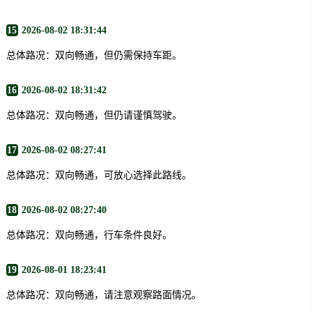
15
2026-08-02 18:31:44
总体路况：双向畅通，但仍需保持车距。
16
2026-08-02 18:31:42
总体路况：双向畅通，但仍请谨慎驾驶。
17
2026-08-02 08:27:41
总体路况：双向畅通，可放心选择此路线。
18
2026-08-02 08:27:40
总体路况：双向畅通，行车条件良好。
19
2026-08-01 18:23:41
总体路况：双向畅通，请注意观察路面情况。