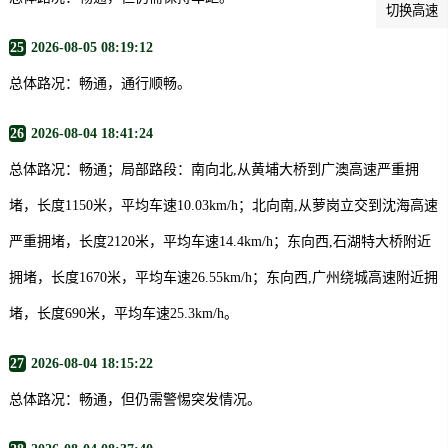
切换高速
25
2026-08-05 08:19:12
总体路况：畅通，通行顺畅。
26
2026-08-04 18:41:24
总体路况：畅通；局部路段：南向北,从黄埔大桥到广澳高速严重拥
堵，长度1150米，平均车速10.03km/h；北向南,从萝岗立交到沈海高速
严重拥堵，长度2120米，平均车速14.4km/h；东向西,石湖特大桥附近
拥堵，长度1670米，平均车速26.55km/h；东向西,广州绕城高速附近拥
堵，长度690米，平均车速25.3km/h。
27
2026-08-04 18:15:22
总体路况：畅通，但仍需警惕突发情况。