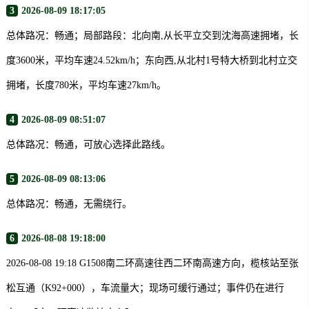
3
2026-08-09 18:17:05
总体路况：畅通；局部路段：北向南,从长平立交到沈海高速拥堵，长
度3600米，平均车速24.52km/h；东向西,从北村1号特大桥到北村立交
拥堵，长度780米，平均车速27km/h。
4
2026-08-09 08:51:07
总体路况：畅通，可放心选择此路线。
5
2026-08-09 08:13:06
总体路况：畅通，无需绕行。
6
2026-08-08 19:18:00
2026-08-08 19:18 G1508南二环高速往西二环南高速方向，榄核站至张
松互通（K92+000），车流量大；现场可缓行通过；事件仍在进行