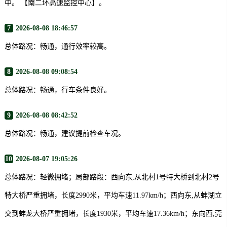
中。 【南二环高速监控中心】。
7
2026-08-08 18:46:57
总体路况：畅通，通行效率较高。
8
2026-08-08 09:08:54
总体路况：畅通，行车条件良好。
9
2026-08-08 08:42:52
总体路况：畅通，建议提前检查车况。
10
2026-08-07 19:05:26
总体路况：轻微拥堵；局部路段：西向东,从北村1号特大桥到北村2号
特大桥严重拥堵，长度2990米，平均车速11.97km/h；西向东,从蚌湖立
交到蚌龙大桥严重拥堵，长度1930米，平均车速17.36km/h；东向西,莞