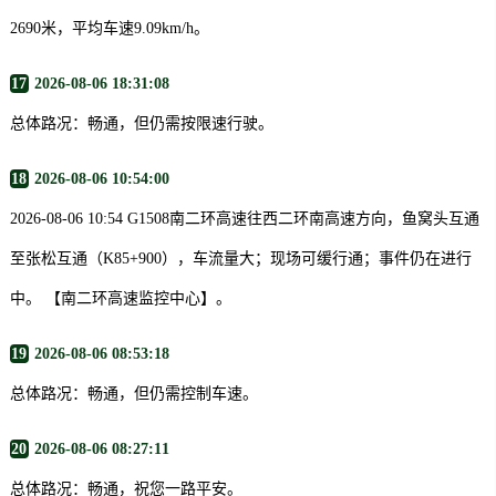
2690米，平均车速9.09km/h。
17
2026-08-06 18:31:08
总体路况：畅通，但仍需按限速行驶。
18
2026-08-06 10:54:00
2026-08-06 10:54 G1508南二环高速往西二环南高速方向，鱼窝头互通
至张松互通（K85+900），车流量大；现场可缓行通；事件仍在进行
中。 【南二环高速监控中心】。
19
2026-08-06 08:53:18
总体路况：畅通，但仍需控制车速。
20
2026-08-06 08:27:11
总体路况：畅通，祝您一路平安。