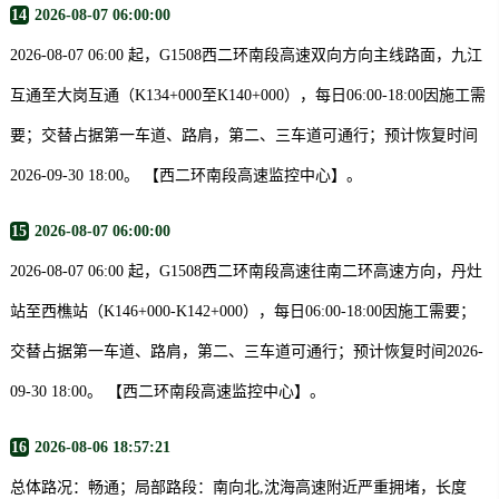
14
2026-08-07 06:00:00
2026-08-07 06:00 起，G1508西二环南段高速双向方向主线路面，九江
互通至大岗互通（K134+000至K140+000），每日06:00-18:00因施工需
要；交替占据第一车道、路肩，第二、三车道可通行；预计恢复时间
2026-09-30 18:00。 【西二环南段高速监控中心】。
15
2026-08-07 06:00:00
2026-08-07 06:00 起，G1508西二环南段高速往南二环高速方向，丹灶
站至西樵站（K146+000-K142+000），每日06:00-18:00因施工需要；
交替占据第一车道、路肩，第二、三车道可通行；预计恢复时间2026-
09-30 18:00。 【西二环南段高速监控中心】。
16
2026-08-06 18:57:21
总体路况：畅通；局部路段：南向北,沈海高速附近严重拥堵，长度