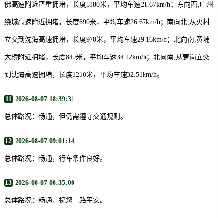
佛高速附近严重拥堵，长度5180米，平均车速21.67km/h；东向西,广州
绕城高速附近拥堵，长度690米，平均车速26.67km/h；南向北,从火村
立交到沈海高速拥堵，长度970米，平均车速29.16km/h；北向南,黄埔
大桥附近拥堵，长度840米，平均车速34.12km/h；北向南,从萝岗立交
到沈海高速拥堵，长度1210米，平均车速32.51km/h。
11
2026-08-07 18:39:31
总体路况：畅通，但仍需遵守交通规则。
12
2026-08-07 09:01:14
总体路况：畅通，行车条件良好。
13
2026-08-07 08:35:00
总体路况：畅通，祝您一路平安。