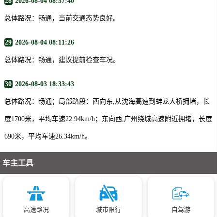
28
2026-08-04 08:37:40
总体路况：畅通，当前交通态势良好。
29
2026-08-04 08:11:26
总体路况：畅通，建议提前检查车况。
30
2026-08-03 18:33:43
总体路况：畅通；局部路段：西向东,从沈海高速到蚌龙大桥拥堵，长
度1700米，平均车速22.94km/h；东向西,广州绕城高速附近拥堵，长度
690米，平均车速26.34km/h。
车主工具
高速路况
城市限行
自驾游