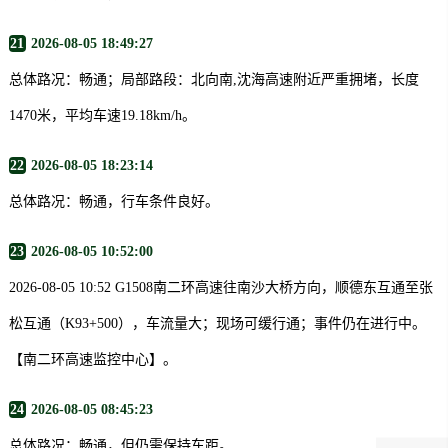
21
2026-08-05 18:49:27
总体路况：畅通；局部路段：北向南,沈海高速附近严重拥堵，长度
1470米，平均车速19.18km/h。
22
2026-08-05 18:23:14
总体路况：畅通，行车条件良好。
23
2026-08-05 10:52:00
2026-08-05 10:52 G1508南二环高速往南沙大桥方向，顺德东互通至张
松互通（K93+500），车流量大；现场可缓行通；事件仍在进行中。
【南二环高速监控中心】。
24
2026-08-05 08:45:23
总体路况：畅通，但仍需保持车距。