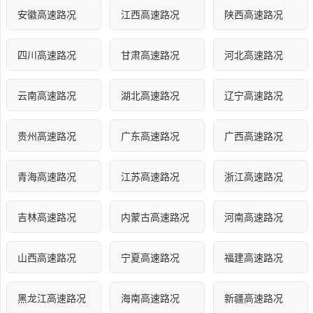
安徽高速路况
江西高速路况
陕西高速路况
四川高速路况
甘肃高速路况
河北高速路况
云南高速路况
湖北高速路况
辽宁高速路况
贵州高速路况
广东高速路况
广西高速路况
青海高速路况
江苏高速路况
浙江高速路况
吉林高速路况
内蒙古高速路况
河南高速路况
山西高速路况
宁夏高速路况
福建高速路况
黑龙江高速路况
海南高速路况
新疆高速路况