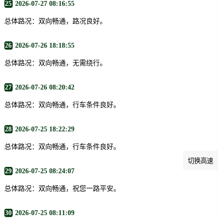
25
2026-07-27 08:16:55
总体路况：双向畅通，路况良好。
26
2026-07-26 18:18:55
总体路况：双向畅通，无需绕行。
27
2026-07-26 08:20:42
总体路况：双向畅通，行车条件良好。
28
2026-07-25 18:22:29
总体路况：双向畅通，行车条件良好。
切换高速
29
2026-07-25 08:24:07
总体路况：双向畅通，祝您一路平安。
30
2026-07-25 08:11:09