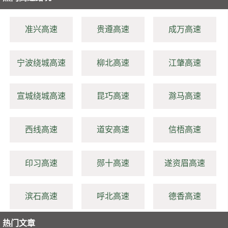
准兴高速
贵遵高速
成万高速
宁波绕城高速
柳北高速
江肇高速
宣城绕城高速
昆巧高速
滁马高速
西线高速
道安高速
信梧高速
印习高速
郧十高速
遂资眉高速
滨石高速
呼北高速
德香高速
热门文章