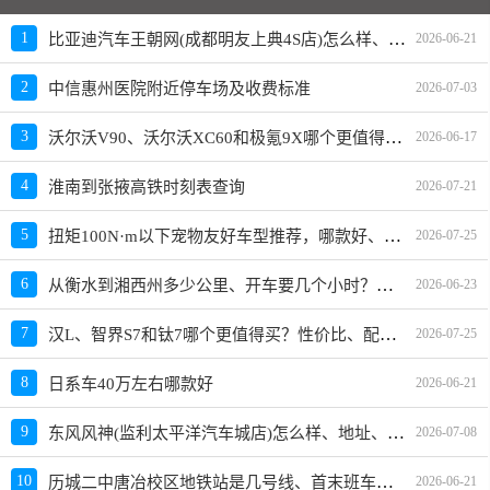
比亚迪汽车王朝网(成都明友上典4S店)怎么样、地址、电话、上班时间查询
1
2026-06-21
2
中信惠州医院附近停车场及收费标准
2026-07-03
沃尔沃V90、沃尔沃XC60和极氪9X哪个更值得买？性价比、配置对比
3
2026-06-17
4
淮南到张掖高铁时刻表查询
2026-07-21
扭矩100N·m以下宠物友好车型推荐，哪款好、价格多少
5
2026-07-25
从衡水到湘西州多少公里、开车要几个小时？过路费、油费等
6
2026-06-23
汉L、智界S7和钛7哪个更值得买？性价比、配置对比
7
2026-07-25
8
日系车40万左右哪款好
2026-06-21
东风风神(监利太平洋汽车城店)怎么样、地址、电话、上班时间查询
9
2026-07-08
历城二中唐冶校区地铁站是几号线、首末班车时间表
10
2026-06-21