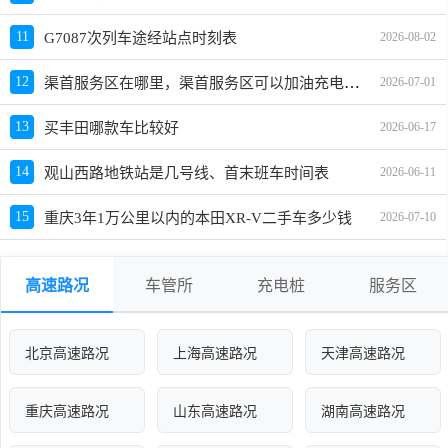
11
G7087次列车途经站点时刻表
2026-08-02
渠首服务区在哪里，渠首服务区可以加油充电吗？
12
2026-07-01
13
买丰田哪款车比较好
2026-06-17
14
观山西路地铁站是几号线、首末班车时间表
2026-06-11
15
重庆3年1万公里以内的本田XR-V二手车多少钱
2026-07-10
高速路况
车管所
充电桩
服务区
北京高速路况
上海高速路况
天津高速路况
重庆高速路况
山东高速路况
湖南高速路况