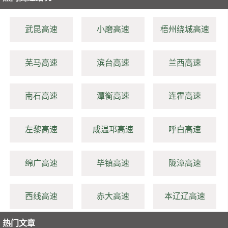
武昆高速
小磨高速
梧州绕城高速
芜马高速
滨台高速
兰西高速
南石高速
潭衡高速
连霍高速
左黎高速
成温邛高速
呼白高速
绵广高速
毕镇高速
陇漳高速
西线高速
赤大高速
本辽辽高速
热门文章