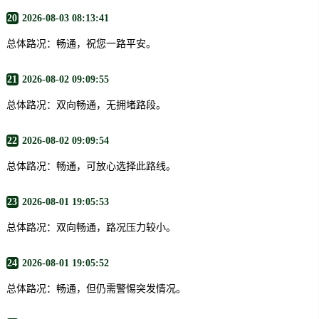
20
2026-08-03 08:13:41
总体路况：畅通，祝您一路平安。
21
2026-08-02 09:09:55
总体路况：双向畅通，无拥堵路段。
22
2026-08-02 09:09:54
总体路况：畅通，可放心选择此路线。
23
2026-08-01 19:05:53
总体路况：双向畅通，路况压力较小。
24
2026-08-01 19:05:52
总体路况：畅通，但仍需警惕突发情况。