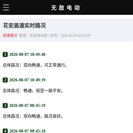
无敌电动
主页
花安高速实时路况
电动百科
高速路况
整理：无敌电动网 | 时间：2026-08-08 06:02:09
电车资讯
1
2026-08-07 18:49:40
电车手册
总体路况：双向畅通，可正常通行。
选车推荐
2
2026-08-07 18:49:39
充电站
总体路况：畅通，祝您一路平安。
用车百科
销量榜
3
2026-08-07 08:45:19
总体路况：双向畅通，路况良好。
经销商
4
2026-08-07 08:45:18