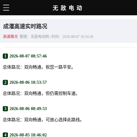
无敌电动
主页
成灌高速实时路况
电动百科
高速路况
整理：无敌电动网 | 时间：2026-08-07 16:54:30
电车资讯
1
2026-08-07 08:57:46
电车手册
总体路况：双向畅通，祝您一路平安。
选车推荐
2
2026-08-06 18:53:57
充电站
总体路况：双向畅通，但仍需控制车速。
用车百科
销量榜
3
2026-08-06 08:49:53
总体路况：双向畅通，可放心选择此路线。
经销商
4
2026-08-05 18:46:02