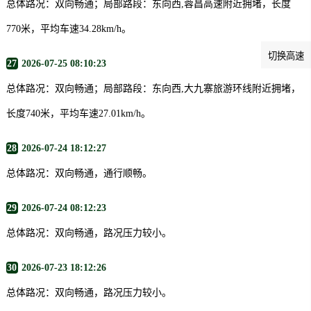
总体路况：双向畅通；局部路段：东向西,蓉昌高速附近拥堵，长度
770米，平均车速34.28km/h。
切换高速
27
2026-07-25 08:10:23
总体路况：双向畅通；局部路段：东向西,大九寨旅游环线附近拥堵，
长度740米，平均车速27.01km/h。
28
2026-07-24 18:12:27
总体路况：双向畅通，通行顺畅。
29
2026-07-24 08:12:23
总体路况：双向畅通，路况压力较小。
30
2026-07-23 18:12:26
总体路况：双向畅通，路况压力较小。