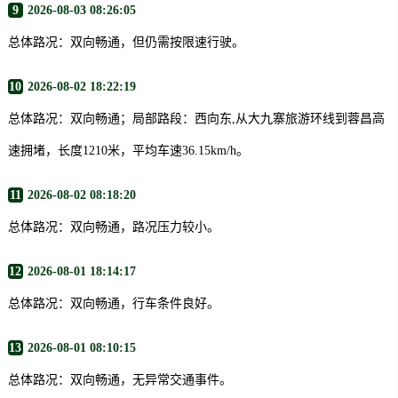
9
2026-08-03 08:26:05
总体路况：双向畅通，但仍需按限速行驶。
10
2026-08-02 18:22:19
总体路况：双向畅通；局部路段：西向东,从大九寨旅游环线到蓉昌高
速拥堵，长度1210米，平均车速36.15km/h。
11
2026-08-02 08:18:20
总体路况：双向畅通，路况压力较小。
12
2026-08-01 18:14:17
总体路况：双向畅通，行车条件良好。
13
2026-08-01 08:10:15
总体路况：双向畅通，无异常交通事件。