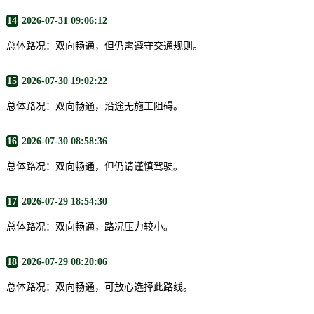
14
2026-07-31 09:06:12
总体路况：双向畅通，但仍需遵守交通规则。
15
2026-07-30 19:02:22
总体路况：双向畅通，沿途无施工阻碍。
16
2026-07-30 08:58:36
总体路况：双向畅通，但仍请谨慎驾驶。
17
2026-07-29 18:54:30
总体路况：双向畅通，路况压力较小。
18
2026-07-29 08:20:06
总体路况：双向畅通，可放心选择此路线。