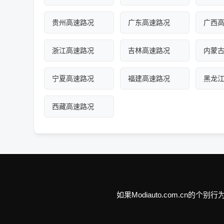
贵州高速路况
广东高速路况
广西
浙江高速路况
吉林高速路况
内蒙
宁夏高速路况
福建高速路况
黑龙
西藏高速路况
如果Modiauto.com.c