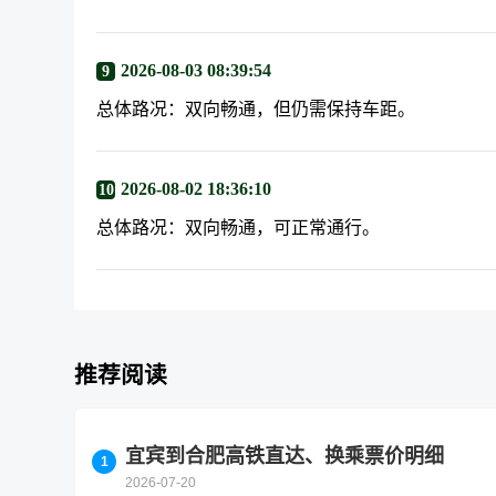
2026-08-03 08:39:54
9
总体路况：双向畅通，但仍需保持车距。
2026-08-02 18:36:10
10
总体路况：双向畅通，可正常通行。
推荐阅读
宜宾到合肥高铁直达、换乘票价明细
2026-07-20