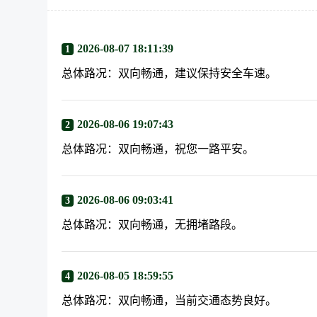
2026-08-07 18:11:39
1
总体路况：双向畅通，建议保持安全车速。
2026-08-06 19:07:43
2
总体路况：双向畅通，祝您一路平安。
2026-08-06 09:03:41
3
总体路况：双向畅通，无拥堵路段。
2026-08-05 18:59:55
4
总体路况：双向畅通，当前交通态势良好。