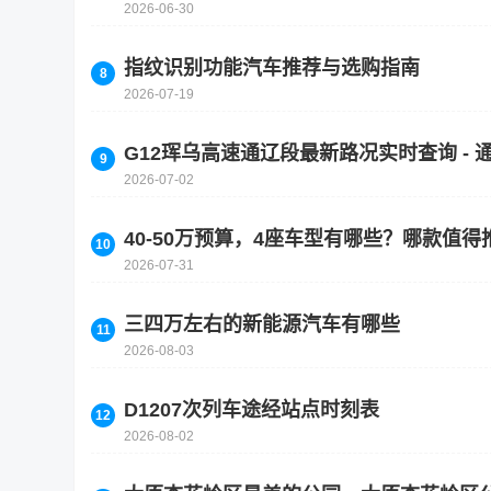
2026-06-30
指纹识别功能汽车推荐与选购指南
2026-07-19
G12珲乌高速通辽段最新路况实时查询 - 
2026-07-02
40-50万预算，4座车型有哪些？哪款值得
2026-07-31
三四万左右的新能源汽车有哪些
2026-08-03
D1207次列车途经站点时刻表
2026-08-02