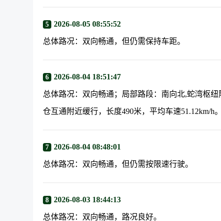
2026-08-05 08:55:52
5
总体路况：双向畅通，但仍需保持车距。
2026-08-04 18:51:47
6
总体路况：双向畅通；局部路段：南向北,蛇湾枢纽附近拥
仓互通附近缓行，长度490米，平均车速51.12km/h
2026-08-04 08:48:01
7
总体路况：双向畅通，但仍需按限速行驶。
2026-08-03 18:44:13
8
总体路况：双向畅通，路况良好。