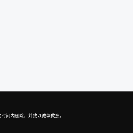
最短的时间内删除，并致以诚挚歉意。