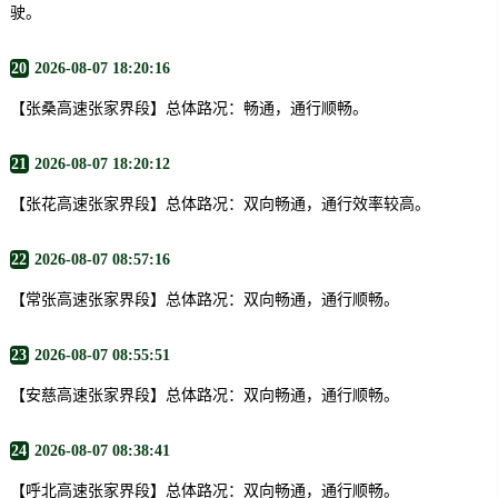
驶。
20
2026-08-07 18:20:16
【张桑高速张家界段】总体路况：畅通，通行顺畅。
21
2026-08-07 18:20:12
【张花高速张家界段】总体路况：双向畅通，通行效率较高。
22
2026-08-07 08:57:16
【常张高速张家界段】总体路况：双向畅通，通行顺畅。
23
2026-08-07 08:55:51
【安慈高速张家界段】总体路况：双向畅通，通行顺畅。
24
2026-08-07 08:38:41
【呼北高速张家界段】总体路况：双向畅通，通行顺畅。