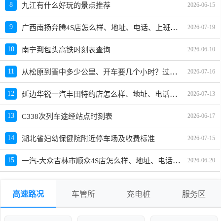
8
九江有什么好玩的景点推荐
2026-06-15
广西南扬奔腾4S店怎么样、地址、电话、上班时间查询
9
2026-07-19
10
南宁到包头高铁时刻表查询
2026-06-10
从松原到晋中多少公里、开车要几个小时？过路费、油费等
11
2026-07-16
延边华锐一汽丰田特约店怎么样、地址、电话、上班时间查询
12
2026-07-13
13
C338次列车途经站点时刻表
2026-06-17
14
湖北省妇幼保健院附近停车场及收费标准
2026-07-15
一汽-大众吉林市顺众4S店怎么样、地址、电话、上班时间查询
15
2026-06-20
高速路况
车管所
充电桩
服务区