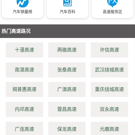
汽车销量榜
汽车百科
高速服务区
热门高速路况
十漫高速
两徽高速
许信高速
南湛高速
张桑高速
武汉绕城高速
揭普惠高速
广澳高速
重庆绕城高速
内邓高速
蓉昌高速
双永高速
广连高速
保龙高速
元磨高速