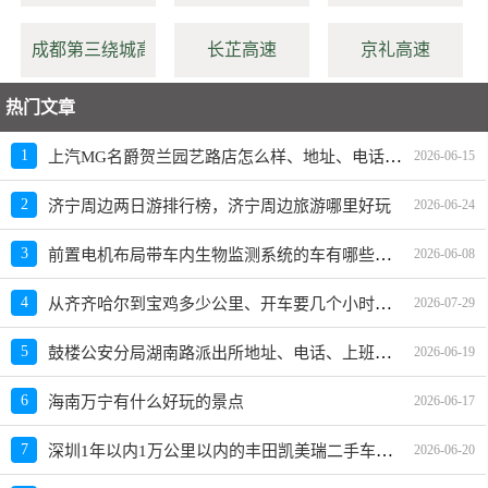
成都第三绕城高速
长芷高速
京礼高速
热门文章
上汽MG名爵贺兰园艺路店怎么样、地址、电话、上班时间查询
1
2026-06-15
2
济宁周边两日游排行榜，济宁周边旅游哪里好玩
2026-06-24
前置电机布局带车内生物监测系统的车有哪些？哪款值得推荐？
3
2026-06-08
从齐齐哈尔到宝鸡多少公里、开车要几个小时？过路费、油费等
4
2026-07-29
鼓楼公安分局湖南路派出所地址、电话、上班时间、能处理违章吗
5
2026-06-19
6
海南万宁有什么好玩的景点
2026-06-17
深圳1年以内1万公里以内的丰田凯美瑞二手车多少钱
7
2026-06-20