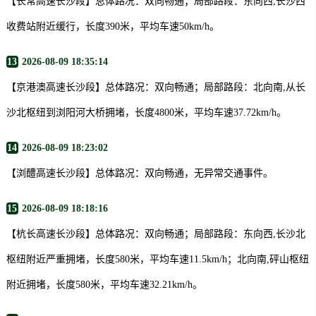
【长常高速长沙段】总体路况：双向畅通；局部路段：东向西,长沙西
收费站附近缓行，长度390米，平均车速50km/h。
13
2026-08-09 18:35:14
【京港澳高速长沙段】总体路况：双向畅通；局部路段：北向南,从长
沙北枢纽到浏阳河大桥拥堵，长度4800米，平均车速37.72km/h。
14
2026-08-09 18:23:02
【浏醴高速长沙段】总体路况：双向畅通，无异常交通事件。
15
2026-08-09 18:18:16
【杭长高速长沙段】总体路况：双向畅通；局部路段：东向西,长沙北
枢纽附近严重拥堵，长度580米，平均车速11.5km/h；北向南,砰山枢纽
附近拥堵，长度580米，平均车速32.21km/h。