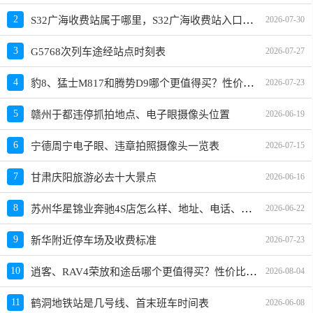
S32广海收费站属于哪里，S32广海收费站入口的详细地址
2
2026-07-30
3
G5768次列车途经站点时刻表
2026-07-27
豹8、猛士M817和腾势D9哪个更值得买？性价比、配置对比
4
2026-07-23
5
赣州于都违停抓拍地点、电子眼摄像头位置
2026-06-19
6
宁德周宁电子眼、违章拍照摄像头一览表
2026-07-15
7
甘肃庆阳旅游必去十大景点
2026-06-16
苏州华星锦业奔驰4S店怎么样、地址、电话、上班时间查询
8
2026-06-22
9
新华附近停车场及收费标准
2026-07-23
逍客、RAV4荣放和途岳哪个更值得买？性价比、配置对比
10
2026-08-04
11
鹤洞地铁站是几号线、首末班车时间表
2026-06-08