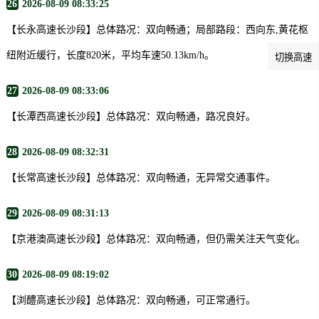
26
2026-08-09 08:33:25
【长永高速长沙段】总体路况：双向畅通；局部路段：西向东,黄花枢
纽附近缓行，长度820米，平均车速50.13km/h。
切换高速
27
2026-08-09 08:33:06
【长潭西高速长沙段】总体路况：双向畅通，路况良好。
28
2026-08-09 08:32:31
【长常高速长沙段】总体路况：双向畅通，无异常交通事件。
29
2026-08-09 08:31:13
【京港澳高速长沙段】总体路况：双向畅通，但仍需关注天气变化。
30
2026-08-09 08:19:02
【浏醴高速长沙段】总体路况：双向畅通，可正常通行。