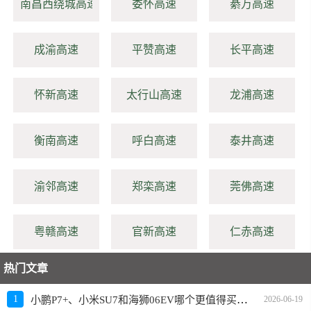
南昌西绕城高速
娄怀高速
綦万高速
成渝高速
平赞高速
长平高速
怀新高速
太行山高速
龙浦高速
衡南高速
呼白高速
泰井高速
渝邻高速
郑栾高速
莞佛高速
粤赣高速
官新高速
仁赤高速
热门文章
小鹏P7+、小米SU7和海狮06EV哪个更值得买？性价比、配置对比
1
2026-06-19