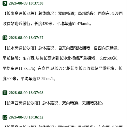
9
2026-08-09 18:37:30
【长张高速长沙段】总体路况：双向畅通；局部路段：西向东,长沙西
收费站附近缓行，长度420米，平均车速51.47km/h。
10
2026-08-09 18:37:27
【长永高速长沙段】总体路况：自东向西轻微拥堵；自西向东畅通；
局部路段：东向西,从杭长高速到长沙北枢纽严重拥堵，长度580米，
平均车速11.7km/h；东向西,从长沙北枢纽到长沙收费站严重拥堵，长
度300米，平均车速12.29km/h。
11
2026-08-09 18:37:08
【长潭西高速长沙段】总体路况：双向畅通，无拥堵路段。
12
2026-08-09 18:36:32