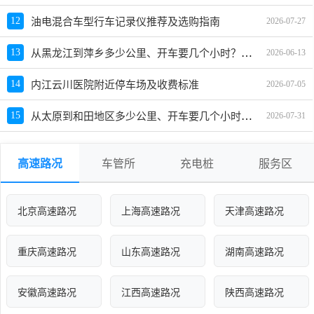
12
油电混合车型行车记录仪推荐及选购指南
2026-07-27
从黑龙江到萍乡多少公里、开车要几个小时？过路费、油费等
13
2026-06-13
14
内江云川医院附近停车场及收费标准
2026-07-05
从太原到和田地区多少公里、开车要几个小时？过路费、油费等
15
2026-07-31
高速路况
车管所
充电桩
服务区
北京高速路况
上海高速路况
天津高速路况
重庆高速路况
山东高速路况
湖南高速路况
安徽高速路况
江西高速路况
陕西高速路况