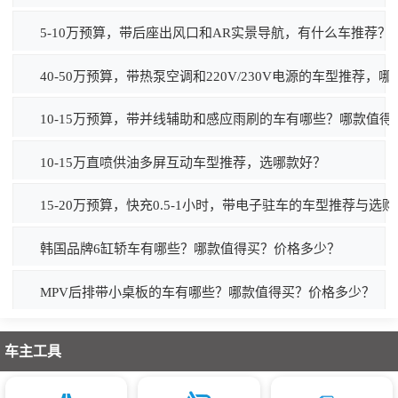
5-10万预算，带后座出风口和AR实景导航，有什么车推荐？
40-50万预算，带热泵空调和220V/230V电源的车型推荐，
10-15万预算，带并线辅助和感应雨刷的车有哪些？哪款值得
10-15万直喷供油多屏互动车型推荐，选哪款好？
15-20万预算，快充0.5-1小时，带电子驻车的车型推荐与选
韩国品牌6缸轿车有哪些？哪款值得买？价格多少？
MPV后排带小桌板的车有哪些？哪款值得买？价格多少？
车主工具