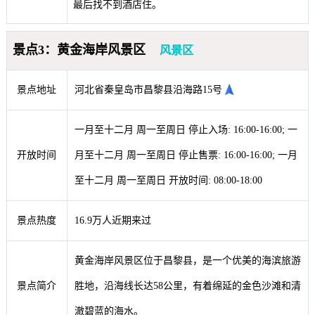
最后找不到酒店住。
景点3：黄金海岸风景区
风景区
景点地址
河北省秦皇岛市昌黎县沿海路15号
一月至十二月 周一至周日 停止入场: 16:00-16:00; 一
开放时间
月至十二月 周一至周日 停止售票: 16:00-16:00; 一月
至十二月 周一至周日 开放时间: 08:00-18:00
景点热度
16.9万人近期来过
黄金海岸风景区位于昌黎县，是一个优美的海滨旅游
景点简介
胜地，沿海线长达58公里，有着绵延的金色沙滩和清
澈碧蓝的海水。