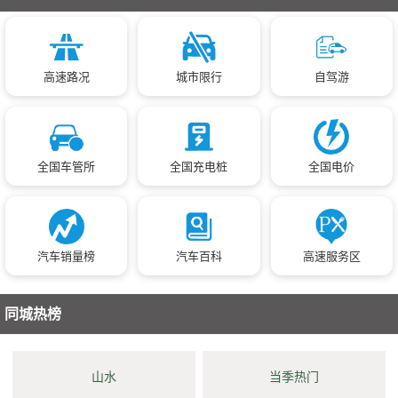
高速路况
城市限行
自驾游
全国车管所
全国充电桩
全国电价
汽车销量榜
汽车百科
高速服务区
同城热榜
山水
当季热门