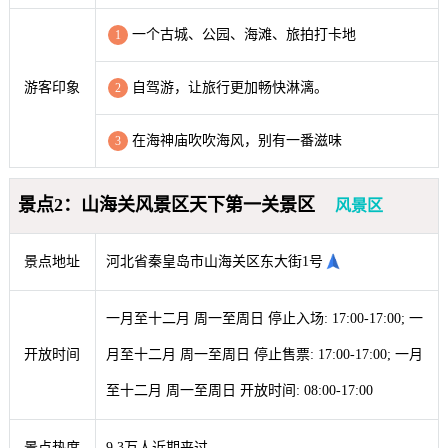
一个古城、公园、海滩、旅拍打卡地
1
游客印象
自驾游，让旅行更加畅快淋漓。
2
在海神庙吹吹海风，别有一番滋味
3
景点2：山海关风景区天下第一关景区
风景区
景点地址
河北省秦皇岛市山海关区东大街1号
一月至十二月 周一至周日 停止入场: 17:00-17:00; 一
开放时间
月至十二月 周一至周日 停止售票: 17:00-17:00; 一月
至十二月 周一至周日 开放时间: 08:00-17:00
景点热度
9.3万人近期来过