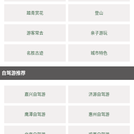
踏青赏花
登山
游客常去
亲子游玩
名胜古迹
城市特色
自驾游推荐
嘉兴自驾游
济源自驾游
鹰潭自驾游
惠州自驾游