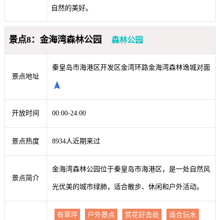
自然的美好。
景点8：金海湾森林公园
森林公园
秦皇岛市海港区开发区金湾环路金海湾森林逸城对面
景点地址
开放时间
00:00-24:00
景点热度
8934人近期来过
金海湾森林公园位于秦皇岛市海港区，是一处自然风
景点简介
光优美的城市绿肺，适合散步、休闲和户外活动。
有草坪
户外景点
赏花好去处
适合玩水