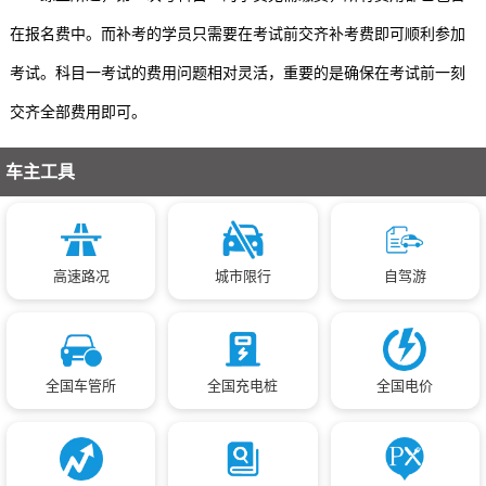
在报名费中。而补考的学员只需要在考试前交齐补考费即可顺利参加
考试。科目一考试的费用问题相对灵活，重要的是确保在考试前一刻
交齐全部费用即可。
车主工具
高速路况
城市限行
自驾游
全国车管所
全国充电桩
全国电价