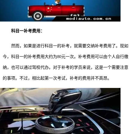
科目一补考费用：
然而，如果是进行科目一的补考，就需要交纳补考费用了。现如
今，科目一的补考费用大约为80元一次。补考费用可以由个人自行缴
纳，也可以通过驾校代办。对于补考的学员来说，这是一个需要注意
的事项。不过，相比起第一次考试，补考的费用并不高昂。