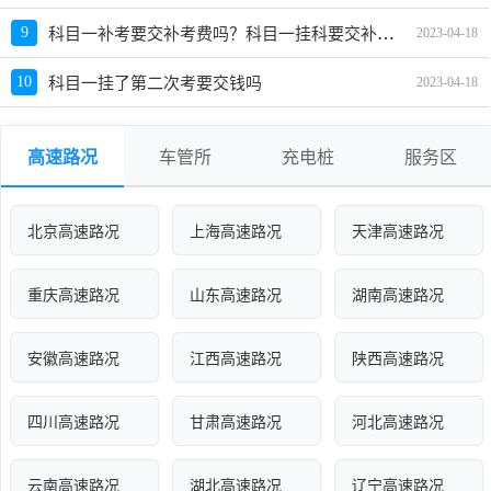
科目一补考要交补考费吗？科目一挂科要交补考费吗
9
2023-04-18
10
科目一挂了第二次考要交钱吗
2023-04-18
高速路况
车管所
充电桩
服务区
北京高速路况
上海高速路况
天津高速路况
重庆高速路况
山东高速路况
湖南高速路况
安徽高速路况
江西高速路况
陕西高速路况
四川高速路况
甘肃高速路况
河北高速路况
云南高速路况
湖北高速路况
辽宁高速路况