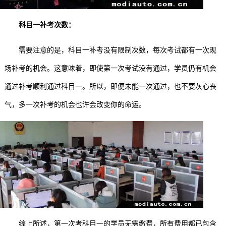
科目一补考次数：
需要注意的是，科目一补考没有限制次数，每次考试都有一次现
场补考的机会。这意味着，即使第一次考试没有通过，学员仍有机会
通过补考顺利通过科目一。所以，即便未能一次通过，也不要灰心丧
气，多一次补考的机会也许会改变你的命运。
综上所述，第一次考科目一的学员无需缴费，所有费用都已包含