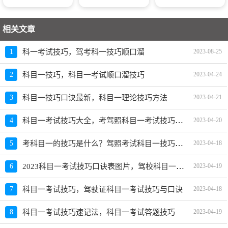
相关文章
1
科一考试技巧，驾考科一技巧顺口溜
2023-08-25
2
科目一技巧，科目一考试顺口溜技巧
2023-04-24
3
科目一技巧口诀最新，科目一理论技巧方法
2023-04-21
科目一考试技巧大全，考驾照科目一考试技巧口诀
4
2023-04-20
考科目一的技巧是什么？驾照考试科目一技巧口诀
5
2023-04-18
2023科目一考试技巧口诀表图片，驾校科目一技巧口诀
6
2023-04-19
7
科目一考试技巧，驾驶证科目一考试技巧与口诀
2023-04-18
8
科目一考试技巧速记法，科目一考试答题技巧
2023-04-19