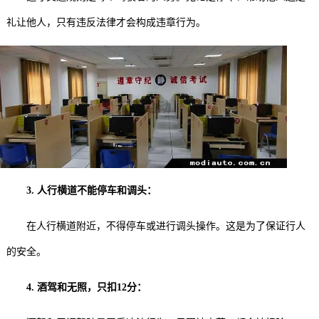
礼让他人，只有违反法律才会构成违章行为。
3. 人行横道不能停车和调头：
在人行横道附近，不得停车或进行调头操作。这是为了保证行人
的安全。
4. 酒驾和无照，只扣12分：