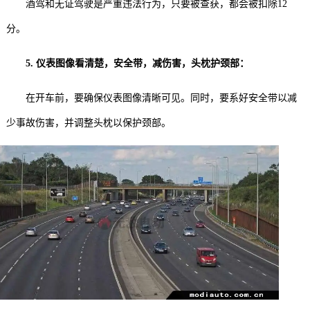
酒驾和无证驾驶是严重违法行为，只要被查获，都会被扣除12
分。
5. 仪表图像看清楚，安全带，减伤害，头枕护颈部：
在开车前，要确保仪表图像清晰可见。同时，要系好安全带以减
少事故伤害，并调整头枕以保护颈部。