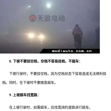
8. 下坡不要挂空档，空档不容易挂档，不超车：
下坡行驶时，不要挂空档，因为空档状态下容易造成无法顺利挂
档。同时，在下坡时不要随意超车。
9. 上坡超车找宽路：
在上坡行驶时，如需超车，应找宽阔的道路进行超车。