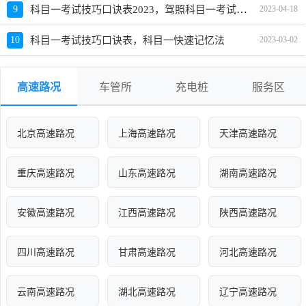
科目一考试技巧口诀表2023，驾照科目一考试技巧口诀表
9
2023-04-18
10
科目一考试技巧口诀表，科目一快速记忆法
2023-03-02
高速路况
车管所
充电桩
服务区
北京高速路况
上海高速路况
天津高速路况
重庆高速路况
山东高速路况
湖南高速路况
安徽高速路况
江西高速路况
陕西高速路况
四川高速路况
甘肃高速路况
河北高速路况
云南高速路况
湖北高速路况
辽宁高速路况