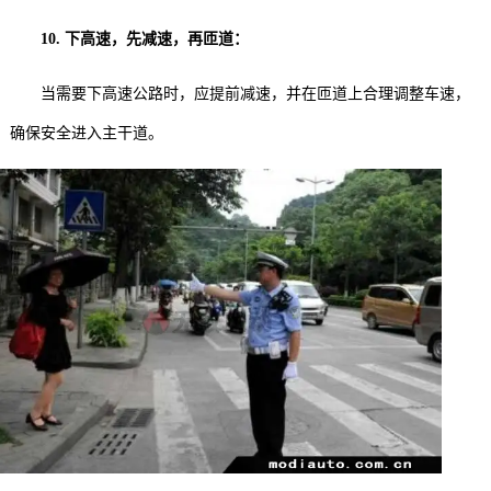
10. 下高速，先减速，再匝道：
当需要下高速公路时，应提前减速，并在匝道上合理调整车速，
确保安全进入主干道。