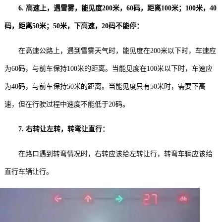
6. 高速上，遇雪雾，能见度200米，60码，距离100米；100米，40
码，距离50米；50米，下高速，20码不能停：
在高速公路上，遇到雪雾天气时，能见度在200米以下时，车速应
为60码，与前车保持100米的距离。当能见度在100米以下时，车速应
为40码，与前车保持50米的距离。当能见度只有50米时，需要下高
速，但在行驶过程中速度不能低于20码。
7. 右转让左转，转弯让直行：
在路口遇到转弯情况时，右转应该给左转让行，转弯车辆应该给
直行车辆让行。