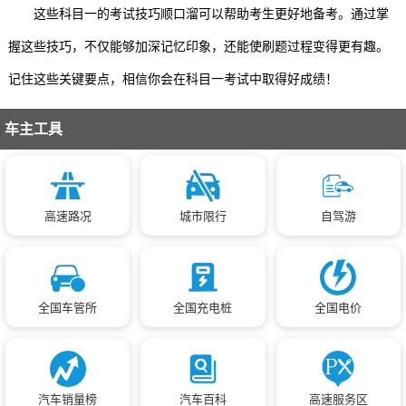
这些科目一的考试技巧顺口溜可以帮助考生更好地备考。通过掌
握这些技巧，不仅能够加深记忆印象，还能使刷题过程变得更有趣。
记住这些关键要点，相信你会在科目一考试中取得好成绩！
车主工具
高速路况
城市限行
自驾游
全国车管所
全国充电桩
全国电价
汽车销量榜
汽车百科
高速服务区