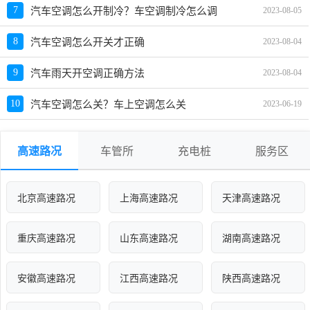
7
汽车空调怎么开制冷？车空调制冷怎么调
2023-08-05
8
汽车空调怎么开关才正确
2023-08-04
9
汽车雨天开空调正确方法
2023-08-04
10
汽车空调怎么关？车上空调怎么关
2023-06-19
高速路况
车管所
充电桩
服务区
北京高速路况
上海高速路况
天津高速路况
重庆高速路况
山东高速路况
湖南高速路况
安徽高速路况
江西高速路况
陕西高速路况