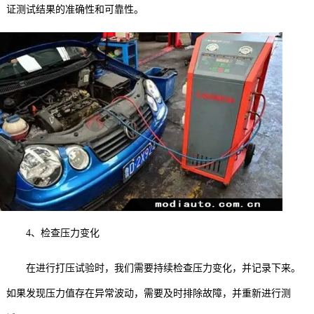
证测试结果的准确性和可靠性。
4、检查压力变化
在进行打压试验时，我们需要持续检查压力变化，并记录下来。
如果发现压力值存在异常波动，需要及时排除故障，并重新进行测