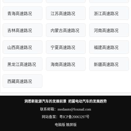
青海高速路况
江苏高速路况
浙江高速路况
吉林高速路况
内蒙古高速路况
河南高速路况
山西高速路况
宁夏高速路况
福建高速路况
黑龙江高速路况
海南高速路况
新疆高速路况
西藏高速路况
洞悉新能源汽车的发展前景 把握电动汽车的发展趋势
联系邮箱：modiauto@foxmail.com
网站备案：
粤ICP备20063297号
电脑版
触屏版