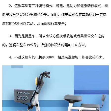
2、这款车型有三种骑行模式：纯电、电助力和健身骑行模式，续
航里程分别是26公里和40公里。同时，纯电模式会在车辆达到一定速
度的时候才可以启动，从而保障行车安全；
3、因为是折叠车，所以比较方便携带收纳或者乘坐公交车之内
的，这辆车整车19公斤，折叠的体积大约是0.15立方米；
4、不过这款车的电机是300W，相对来说爬坡可能会比较吃力。