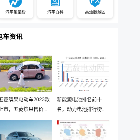
汽车销量榜
汽车百科
高速服务区
电车资讯
五菱缤果电动车2023款
新能源电池排名前十
上市，五菱缤果售价
名，动力电池排行榜前
5.98万起
十名