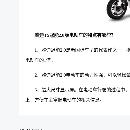
雅迪T5冠能2.0版
电动车的特点有哪些？
1、雅迪冠能2.0是新国标车型的代表作之一，
电动车的1倍。
2、雅迪冠能2.0电动车的动力性强，可以轻松攀
3、超大尺寸显示屏。在电动车行驶的过程中
上，方便车主掌握电动车的相关信息。