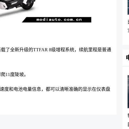
搭载了全新升级的TTFAR 8级增程系统，续航里程是普通
爬11度陡坡。
，速度和电池电量信息，都可以清晰准确的显示在仪表盘