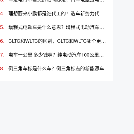
理想蔚来小鹏都是谁代工的？造车新势力代工厂分别是哪些
增程式电动车是什么意思？增程式电动汽车优缺点
CLTC和WLTC的区别，CLTC和WLTC哪个更准确
电车一公里 多少钱啊？纯电动汽车100公里多少度电
倒三角车标是什么车？倒三角标志的新能源车