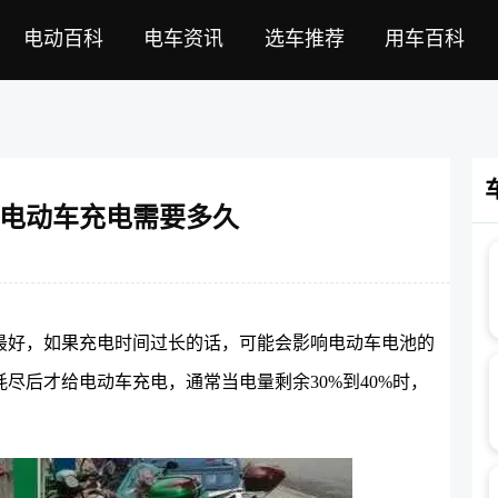
电动百科
电车资讯
选车推荐
用车百科
电动车充电需要多久
最好，如果充电时间过长的话，可能会影响电动车电池的
尽后才给电动车充电，通常当电量剩余30%到40%时，