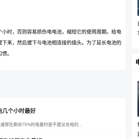
个小时，否则容易损伤电电池，缩短它的使用周期。给电
拔下来，然后拔下与电池相连接的插头。为了延长电池的
习惯。
电几个小时最好
常在剩余75%的电量时是不建议充电的...