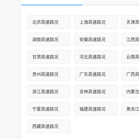
北京高速路况
上海高速路况
天津
湖南高速路况
安徽高速路况
江西
甘肃高速路况
河北高速路况
云南
贵州高速路况
广东高速路况
广西
浙江高速路况
吉林高速路况
内蒙
宁夏高速路况
福建高速路况
黑龙
西藏高速路况