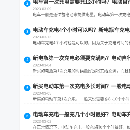
电车第一次充电需要充12小时吗？电动自
2023-03-09
电车一般是通过蓄电池来提供电量，电动车第一次充电尽
电动车充电4个小时可以吗？新电瓶车充
2023-03-13
电动车充电4个小时也是可以的，因为关于充电时间的长
新电瓶第一次充电必须要充满吗？电动自
2023-03-04
新买的电瓶第1次充电的时候最好是将其给充满，而且在
新买电动车第一次充电多长时间？一般电
2023-03-05
新买的电动车第1次充电，一般来说需要充8~10个小时
电动车充电一般充几个小时最好？电动车
2023-03-02
在正常情况下，电动车充电一般充6到8个小时最好，如