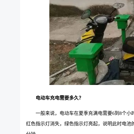
电动车充电需要多久？
一般来说，电动车在夏季充满电需要6到8个小
红色指示灯消失，绿色指示灯亮起，说明此时电池的