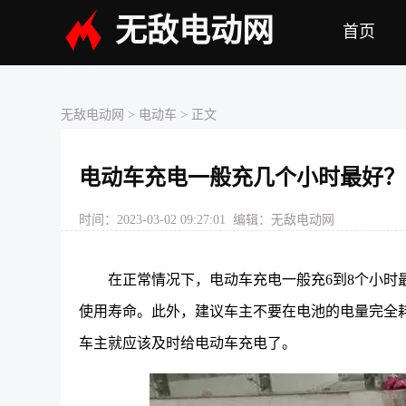
无敌电动网
首页
无敌电动网
>
电动车
> 正文
电动车充电一般充几个小时最好？
时间：2023-03-02 09:27:01 编辑：无敌电动网
在正常情况下，电动车充电一般充6到8个小时
使用寿命。此外，建议车主不要在电池的电量完全耗
车主就应该及时给电动车充电了。