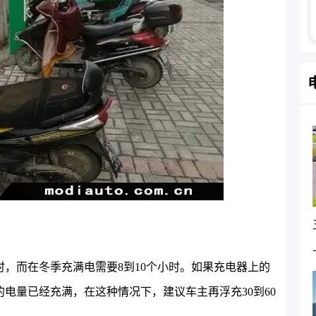
时，而在冬季充满电需要8到10个小时。如果充电器上的
电量已经充满，在这种情况下，建议车主再浮充30到60