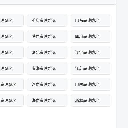
高速路况
重庆高速路况
山东高速路况
高速路况
陕西高速路况
四川高速路况
高速路况
湖北高速路况
辽宁高速路况
高速路况
青海高速路况
江苏高速路况
古高速路况
河南高速路况
山西高速路况
江高速路况
海南高速路况
新疆高速路况