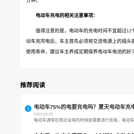
分钟。
电动车充电的相关注意事项：
值得注意的是，电动车的充电时间不宜超过12
动车充完电后，车主首先必须将交流电源上的插头
使用寿命，建议车主养成定期保养电动车电池的好
推荐阅读
电动车75%的电要充电吗？夏天电动车充
2023-03-05
电动车通常在将近没电的时候就需要进行充电，电动车通