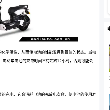
的化学活性，从而使电池的性能发挥到最佳的状态。当电
电，电动车电池的充电时间不得超过12小时，否则可能会
量的充电，它会消耗电池的充放电次数，使电池的使用寿