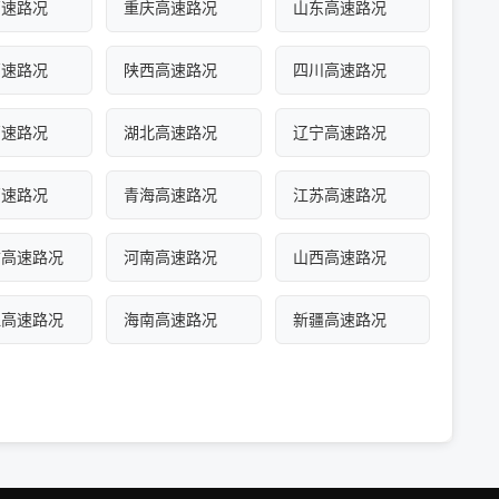
高速路况
重庆高速路况
山东高速路况
高速路况
陕西高速路况
四川高速路况
高速路况
湖北高速路况
辽宁高速路况
高速路况
青海高速路况
江苏高速路况
古高速路况
河南高速路况
山西高速路况
江高速路况
海南高速路况
新疆高速路况