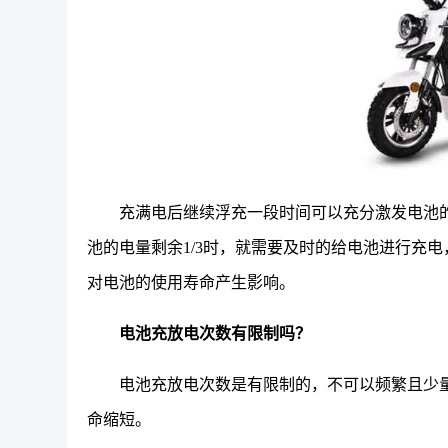
充满电后继续浮充一段时间可以充分激发电池
池的电量剩余1/3时，就需要及时的给电池进行充
对电池的使用寿命产生影响。
电池充放电次数有限制吗？
电池充放电次数是有限制的，不可以频繁且少
命缩短。