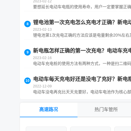
2023-02-12
要想延长电动车电瓶的使用寿命，用户一定要掌握正确的
锂电池第一次充电怎么充电才正确？新电
2023-02-13
锂电池第1次充电正确的方法应该是电量剩余20%左右
新电瓶怎样正确的第一次充电？电动车充
2023-02-16
电动车充电桩的使用方法有两种方式，一种是扫二维码，
电动车每天充电好还是没电了充好？新电
2022-12-09
电动车没电再充比天天充要好，电动车电池作为核心部件
高速路况
热门车管所