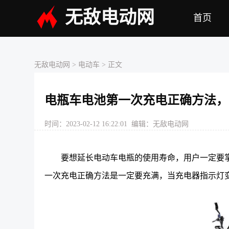
无敌电动网
首页
无敌电动网
>
电动车
> 正文
电瓶车电池第一次充电正确方法，
时间：2023-02-12 16:22:01 编辑：无敌电动网
要想延长电动车电瓶的使用寿命，用户一定要
一次充电正确方法是一定要充满，当充电器指示灯变