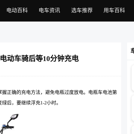
电动百科
电车资讯
选车推荐
用车百科
电动车骑后等10分钟充电
掌握正确的充电方法，避免电瓶过度放电。电瓶车电池第
绿后，要继续浮充1-2小时。