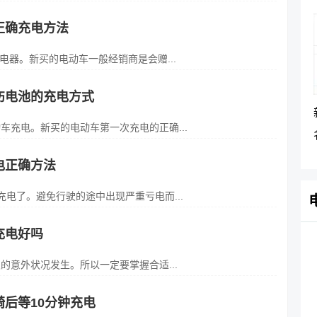
正确充电方法
电器。新买的电动车一般经销商是会赠...
伤电池的充电方式
车充电。新买的电动车第一次充电的正确...
电正确方法
电了。避免行驶的途中出现严重亏电而...
充电好吗
意外状况发生。所以一定要掌握合适...
后等10分钟充电