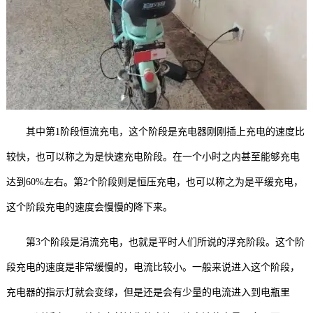
其中第1阶段恒流充电，这个阶段是充电器刚刚插上充电的速度比
较快，也可以称之为是快速充电阶段。在一个小时之内甚至能够充电
达到60%左右。第2个阶段则是恒压充电，也可以称之为是平缓充电，
这个阶段充电的速度会慢慢的降下来。
第3个阶段是涓流充电，也就是平时人们所说的浮充阶段。这个阶
段充电的速度是非常缓慢的，电流比较小。一般来说进入这个阶段，
充电器的指示灯就会变绿，但是还是会有少量的电流进入到电瓶里