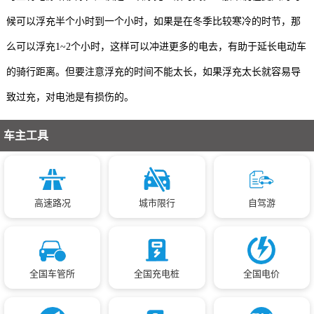
候可以浮充半个小时到一个小时，如果是在冬季比较寒冷的时节，那
么可以浮充1~2个小时，这样可以冲进更多的电去，有助于延长电动车
的骑行距离。但要注意浮充的时间不能太长，如果浮充太长就容易导
致过充，对电池是有损伤的。
车主工具
高速路况
城市限行
自驾游
全国车管所
全国充电桩
全国电价