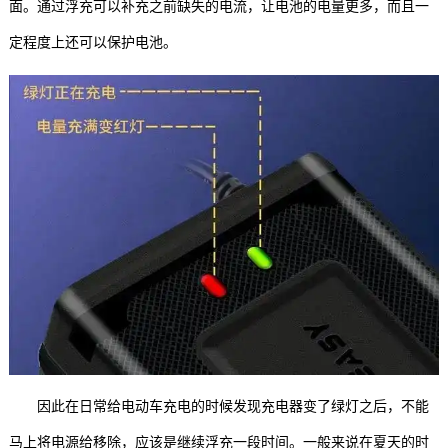
面。通过浮充可以补充之前缺失的电流，让电池的电量更多，而且一
定程度上还可以保护电池。
因此在日常给电动车充电的时候发现充电器变了绿灯之后，不能
马上将电源给移除，应该是继续浮充一段时间。一般来说在夏天的时