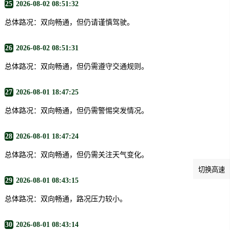
25
2026-08-02 08:51:32
总体路况：双向畅通，但仍请谨慎驾驶。
26
2026-08-02 08:51:31
总体路况：双向畅通，但仍需遵守交通规则。
27
2026-08-01 18:47:25
总体路况：双向畅通，但仍需警惕突发情况。
28
2026-08-01 18:47:24
总体路况：双向畅通，但仍需关注天气变化。
切换高速
29
2026-08-01 08:43:15
总体路况：双向畅通，路况压力较小。
30
2026-08-01 08:43:14