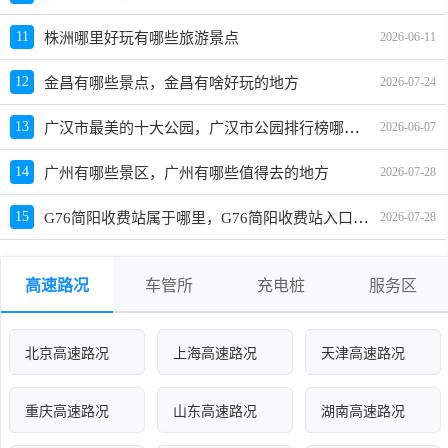
11
株洲哪里好玩有哪些旅游景点
2026-06-11
12
金昌有哪些景点，金昌有啥好玩的地方
2026-07-24
广汉市最美的十大公园，广汉市公园排行榜哪个最好玩
13
2026-06-07
14
广州有哪些景区，广州有哪些值得去的地方
2026-07-28
G76简阳收费站属于哪里，G76简阳收费站入口的详细地址
15
2026-07-28
高速路况
车管所
充电桩
服务区
北京高速路况
上海高速路况
天津高速路况
重庆高速路况
山东高速路况
湖南高速路况