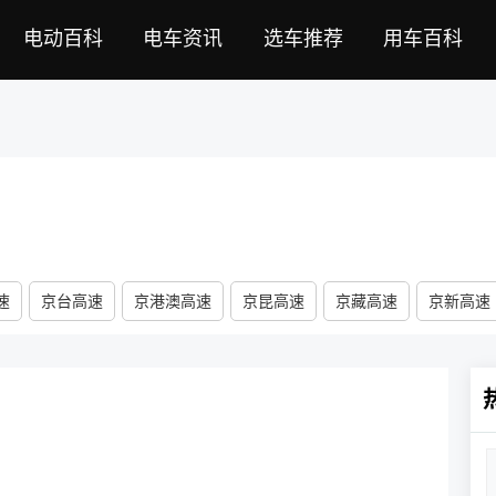
电动百科
电车资讯
选车推荐
用车百科
速
京台高速
京港澳高速
京昆高速
京藏高速
京新高速
速
银百高速
兰海高速
银昆高速
绥满高速
珲乌高速