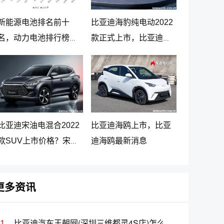
新能源电池排名前十
比亚迪海豹纯电动2022
名，动力电池排行榜前
款正式上市，比亚迪海
十名
豹纯电动报价20.98万起
比亚迪宋油电混合2022
比亚迪海鸥上市，比亚
款SUV上市价格？宋
迪海鸥最新消息
PLUS DM-i 5G版上市消
息
更多资讯
比亚迪汽车王朝网(深圳三维都灵4S店)怎么样、地址、电话、上班时间查询