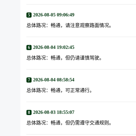
2026-08-05 09:06:49
5
总体路况：畅通，请注意观察路面情况。
2026-08-04 19:02:45
6
总体路况：畅通，但仍请谨慎驾驶。
2026-08-04 08:58:54
7
总体路况：畅通，可正常通行。
2026-08-03 18:55:07
8
总体路况：畅通，但仍需遵守交通规则。