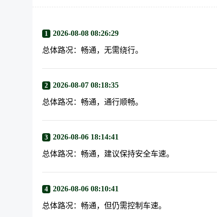
2026-08-08 08:26:29
1
总体路况：畅通，无需绕行。
2026-08-07 08:18:35
2
总体路况：畅通，通行顺畅。
2026-08-06 18:14:41
3
总体路况：畅通，建议保持安全车速。
2026-08-06 08:10:41
4
总体路况：畅通，但仍需控制车速。