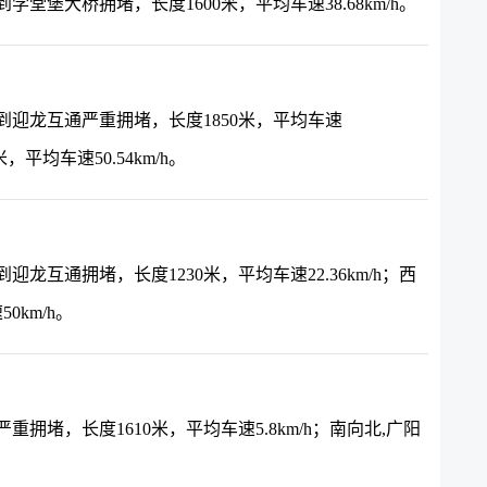
堡大桥拥堵，长度1600米，平均车速38.68km/h。
迎龙互通严重拥堵，长度1850米，平均车速
，平均车速50.54km/h。
互通拥堵，长度1230米，平均车速22.36km/h；西
0km/h。
堵，长度1610米，平均车速5.8km/h；南向北,广阳