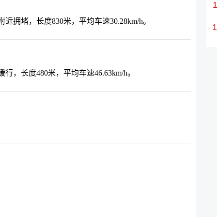
堵，长度830米，平均车速30.28km/h。
长度480米，平均车速46.63km/h。