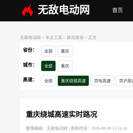
无敌电动网
首页
无敌电动网
> 车主工具 >
路况查询
> 正文
省份：
全部
重庆
城市：
全部
重庆
高速：
全部
重庆绕城高速
京哈高速
京沪高
大广高速
二广高速
呼北高速
包茂高
重庆绕城高速实时路况
整理编辑：无敌电动网
|
更新时间：2026-08-08 13:14:24