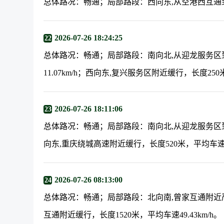
总体路况：畅通；局部路段：西向东,从空港西互通到学堂
2026-07-26 18:24:25
22
总体路况：畅通；局部路段：南向北,从迎龙服务区到
11.07km/h；西向东,复兴服务区附近缓行，长度250米
2026-07-26 18:11:06
23
总体路况：畅通；局部路段：南向北,从迎龙服务区到迎龙
向东,重庆绕城高速附近缓行，长度520米，平均车速5
2026-07-26 08:13:00
24
总体路况：畅通；局部路段：北向南,曾家互通附近严重拥
互通附近缓行，长度1520米，平均车速49.43km/h。