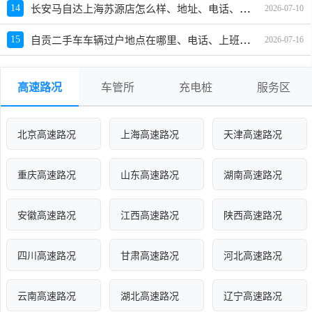
长安马自达上海苏源店怎么样、地址、电话、上班时间查询
14
2026-07-10
自贡二手车车辆过户地点在哪里、电话、上班时间
15
2026-07-16
高速路况
车管所
充电桩
服务区
北京高速路况
上海高速路况
天津高速路况
重庆高速路况
山东高速路况
湖南高速路况
安徽高速路况
江西高速路况
陕西高速路况
四川高速路况
甘肃高速路况
河北高速路况
云南高速路况
湖北高速路况
辽宁高速路况