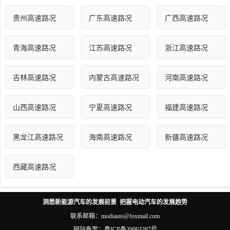
贵州高速路况
广东高速路况
广西高速路况
青海高速路况
江苏高速路况
浙江高速路况
吉林高速路况
内蒙古高速路况
河南高速路况
山西高速路况
宁夏高速路况
福建高速路况
黑龙江高速路况
海南高速路况
新疆高速路况
西藏高速路况
洞悉新能源汽车的发展前景 把握电动汽车的发展趋势
联系邮箱：modiauto@foxmail.com
网站备案：
粤ICP备20063297号