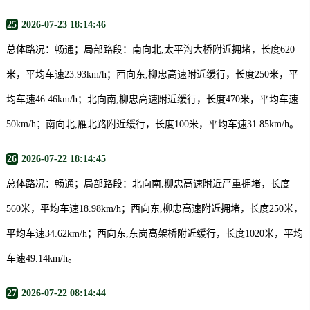
25
2026-07-23 18:14:46
总体路况：畅通；局部路段：南向北,太平沟大桥附近拥堵，长度620
米，平均车速23.93km/h；西向东,柳忠高速附近缓行，长度250米，平
均车速46.46km/h；北向南,柳忠高速附近缓行，长度470米，平均车速
50km/h；南向北,雁北路附近缓行，长度100米，平均车速31.85km/h。
26
2026-07-22 18:14:45
总体路况：畅通；局部路段：北向南,柳忠高速附近严重拥堵，长度
560米，平均车速18.98km/h；西向东,柳忠高速附近拥堵，长度250米，
平均车速34.62km/h；西向东,东岗高架桥附近缓行，长度1020米，平均
车速49.14km/h。
27
2026-07-22 08:14:44