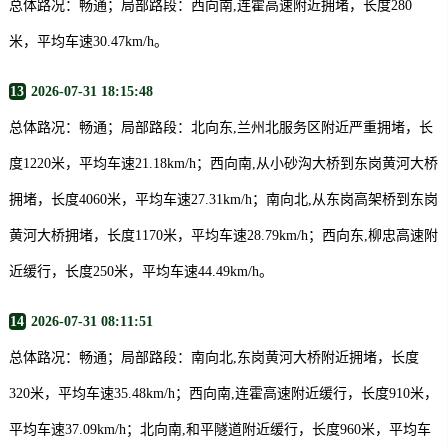
总体路况：畅通；局部路段：西向南,连霍高速附近拥堵，长度280
米，平均车速30.47km/h。
13
2026-07-31 18:15:48
总体路况：畅通；局部路段：北向东,兰州北服务区附近严重拥堵，长
度1220米，平均车速21.18km/h；西向南,从小砂沟大桥到东岗黄河大桥
拥堵，长度4060米，平均车速27.31km/h；南向北,从东岗高架桥到东岗
黄河大桥拥堵，长度1170米，平均车速28.79km/h；西向东,柳忠高速附
近缓行，长度250米，平均车速44.49km/h。
14
2026-07-31 08:11:51
总体路况：畅通；局部路段：南向北,东岗黄河大桥附近拥堵，长度
320米，平均车速35.48km/h；西向南,连霍高速附近缓行，长度910米，
平均车速37.09km/h；北向南,和平隧道附近缓行，长度960米，平均车