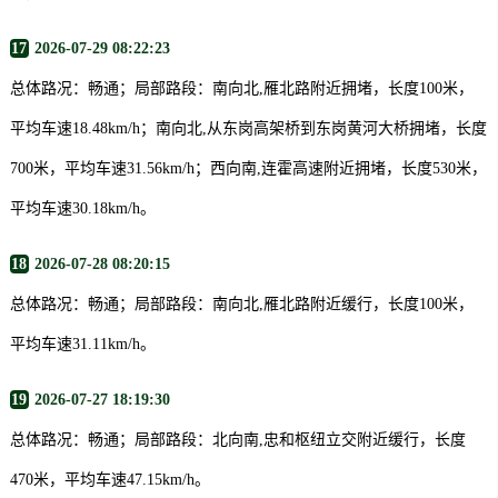
17
2026-07-29 08:22:23
总体路况：畅通；局部路段：南向北,雁北路附近拥堵，长度100米，
平均车速18.48km/h；南向北,从东岗高架桥到东岗黄河大桥拥堵，长度
700米，平均车速31.56km/h；西向南,连霍高速附近拥堵，长度530米，
平均车速30.18km/h。
18
2026-07-28 08:20:15
总体路况：畅通；局部路段：南向北,雁北路附近缓行，长度100米，
平均车速31.11km/h。
19
2026-07-27 18:19:30
总体路况：畅通；局部路段：北向南,忠和枢纽立交附近缓行，长度
470米，平均车速47.15km/h。