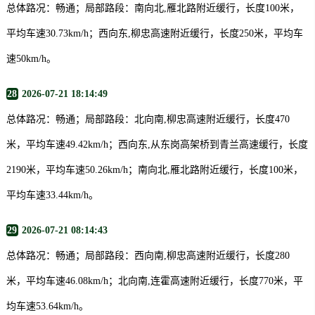
总体路况：畅通；局部路段：南向北,雁北路附近缓行，长度100米，
平均车速30.73km/h；西向东,柳忠高速附近缓行，长度250米，平均车
速50km/h。
28
2026-07-21 18:14:49
总体路况：畅通；局部路段：北向南,柳忠高速附近缓行，长度470
米，平均车速49.42km/h；西向东,从东岗高架桥到青兰高速缓行，长度
2190米，平均车速50.26km/h；南向北,雁北路附近缓行，长度100米，
平均车速33.44km/h。
29
2026-07-21 08:14:43
总体路况：畅通；局部路段：西向南,柳忠高速附近缓行，长度280
米，平均车速46.08km/h；北向南,连霍高速附近缓行，长度770米，平
均车速53.64km/h。