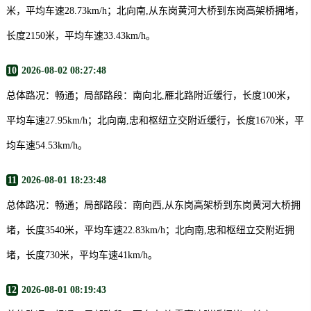
米，平均车速28.73km/h；北向南,从东岗黄河大桥到东岗高架桥拥堵，
长度2150米，平均车速33.43km/h。
10
2026-08-02 08:27:48
总体路况：畅通；局部路段：南向北,雁北路附近缓行，长度100米，
平均车速27.95km/h；北向南,忠和枢纽立交附近缓行，长度1670米，平
均车速54.53km/h。
11
2026-08-01 18:23:48
总体路况：畅通；局部路段：南向西,从东岗高架桥到东岗黄河大桥拥
堵，长度3540米，平均车速22.83km/h；北向南,忠和枢纽立交附近拥
堵，长度730米，平均车速41km/h。
12
2026-08-01 08:19:43