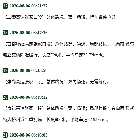
17
2026-08-06 08:51:27
【二秦高速张家口段】总体路况：双向畅通，行车条件良好。
18
2026-08-06 08:47:36
【首都环线高速张家口段】总体路况：畅通；局部路段：北向南,黄帝
城立交桥附近缓行，长度720米，平均车速35.72km/h。
19
2026-08-06 08:33:58
【张尚高速张家口段】总体路况：双向畅通，无需绕行。
20
2026-08-06 08:19:12
【京礼高速张家口段】总体路况：双向畅通；局部路段：东向西,砖楼
特大桥附近严重拥堵，长度600米，平均车速22.93km/h。
21
2026-08-06 08:16:03