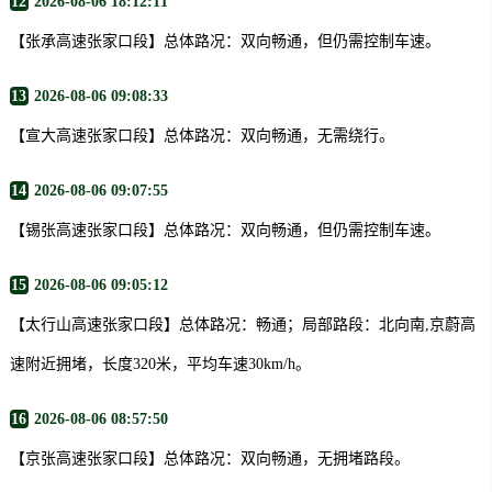
12
2026-08-06 18:12:11
【张承高速张家口段】总体路况：双向畅通，但仍需控制车速。
13
2026-08-06 09:08:33
【宣大高速张家口段】总体路况：双向畅通，无需绕行。
14
2026-08-06 09:07:55
【锡张高速张家口段】总体路况：双向畅通，但仍需控制车速。
15
2026-08-06 09:05:12
【太行山高速张家口段】总体路况：畅通；局部路段：北向南,京蔚高
速附近拥堵，长度320米，平均车速30km/h。
16
2026-08-06 08:57:50
【京张高速张家口段】总体路况：双向畅通，无拥堵路段。