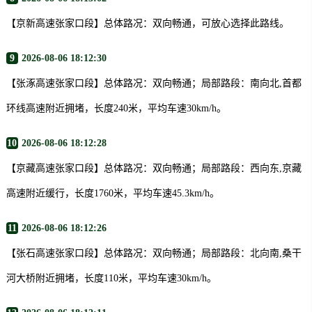
【京新高速张家口段】总体路况：双向畅通，可放心选择此路线。
9
2026-08-06 18:12:30
【张涿高速张家口段】总体路况：双向畅通；局部路段：南向北,首都
环线高速附近拥堵，长度240米，平均车速30km/h。
10
2026-08-06 18:12:28
【京藏高速张家口段】总体路况：双向畅通；局部路段：西向东,京藏
高速附近缓行，长度1760米，平均车速45.3km/h。
11
2026-08-06 18:12:26
【张石高速张家口段】总体路况：双向畅通；局部路段：北向南,桑干
河大桥附近拥堵，长度110米，平均车速30km/h。