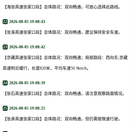
【海张高速张家口段】总体路况：双向畅通，可放心选择此路线。
22
2026-08-05 19:08:43
【张涿高速张家口段】总体路况：双向畅通，建议保持安全车速。
23
2026-08-05 19:08:42
【京藏高速张家口段】总体路况：双向畅通；局部路段：西向东,京藏
高速附近缓行，长度820米，平均车速50.9km/h。
24
2026-08-05 19:08:39
【张石高速张家口段】总体路况：双向畅通，请注意观察路面情况。
25
2026-08-05 19:08:25
【张承高速张家口段】总体路况：双向畅通，但仍需按限速行驶。