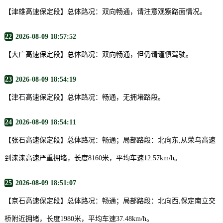
【津雄高速保定段】总体路况：双向畅通，请注意观察路面情况。
22
2026-08-09 18:57:52
【大广高速保定段】总体路况：双向畅通，但仍请谨慎驾驶。
23
2026-08-09 18:54:19
【津石高速保定段】总体路况：畅通，无拥堵路段。
24
2026-08-09 18:54:11
【张石高速保定段】总体路况：畅通；局部路段：北向东,从荣乌高速
到涞涞高速严重拥堵，长度8160米，平均车速12.57km/h。
25
2026-08-09 18:51:07
【京石高速保定段】总体路况：畅通；局部路段：北向西,保定南立交
桥附近拥堵，长度1980米，平均车速37.48km/h。