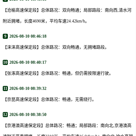
【沧榆高速保定段】总体路况：双向畅通；局部路段：南向西,清水河
附近拥堵，长度4690米，平均车速24.42km/h。
9
2026-08-10 08:46:18
【涞涞高速保定段】总体路况：双向畅通，无拥堵路段。
10
2026-08-10 08:40:17
【张涿高速保定段】总体路况：畅通，但仍需按限速行驶。
11
2026-08-10 08:39:32
【京昆高速保定段】总体路况：畅通，无需绕行。
12
2026-08-10 08:38:50
【京港澳高速保定段】总体路况：畅通；局部路段：南向北,京港澳高