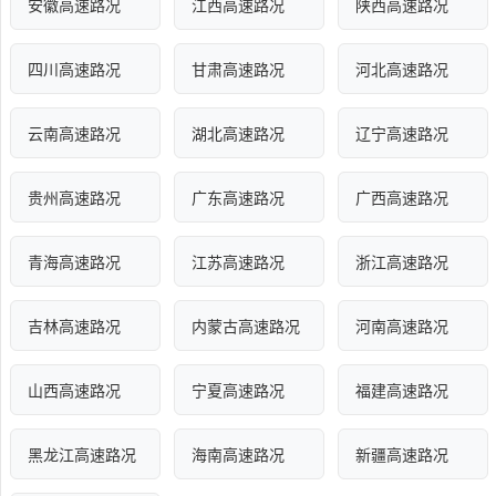
安徽高速路况
江西高速路况
陕西高速路况
四川高速路况
甘肃高速路况
河北高速路况
云南高速路况
湖北高速路况
辽宁高速路况
贵州高速路况
广东高速路况
广西高速路况
青海高速路况
江苏高速路况
浙江高速路况
吉林高速路况
内蒙古高速路况
河南高速路况
山西高速路况
宁夏高速路况
福建高速路况
黑龙江高速路况
海南高速路况
新疆高速路况