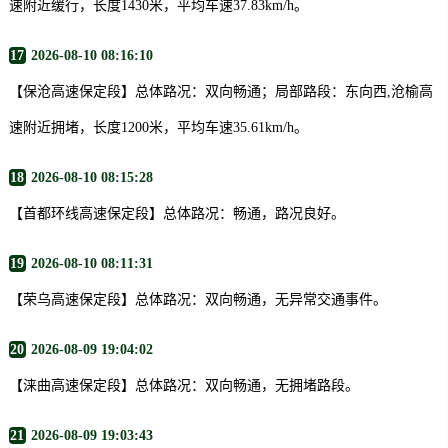
速附近缓行，长度1430米，平均车速37.83km/h。
17
2026-08-10 08:16:10
【保沧高速保定段】总体路况：双向畅通；局部路段：东向西,沧榆高
速附近拥堵，长度1200米，平均车速35.61km/h。
18
2026-08-10 08:15:28
【首都环线高速保定段】总体路况：畅通，路况良好。
19
2026-08-10 08:11:31
【荣乌高速保定段】总体路况：双向畅通，无异常交通事件。
20
2026-08-09 19:04:02
【涞曲高速保定段】总体路况：双向畅通，无拥堵路段。
21
2026-08-09 19:03:43