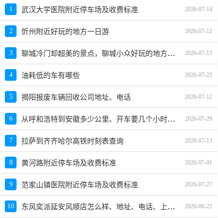
1
武汉大学医院附近停车场及收费标准
2026-07-14
2
忻州附近好玩的地方一日游
2026-07-12
聊城冷门却超美的景点，聊城小众好玩的地方、旅游景点推荐
3
2026-07-13
4
油耗低的车有哪些
2026-07-25
5
揭阳报废车辆回收公司地址、电话
2026-07-12
从呼和浩特到安徽多少公里、开车要几个小时？过路费、油费等
6
2026-07-29
7
拉萨到齐齐哈尔高铁时刻表查询
2026-07-13
8
黄河路附近停车场及收费标准
2026-07-01
9
范家山镇医院附近停车场及收费标准
2026-07-27
东风奕派延安风顺店怎么样、地址、电话、上班时间查询
10
2026-06-22