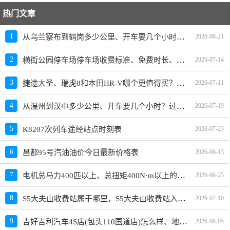
热门文章
从乌兰察布到鹤岗多少公里、开车要几个小时？过路费、油费等
1
2026-06-21
横街公园停车场停车场收费标准、免费时长、日租月租信息
2
2026-07-14
捷途大圣、瑞虎8和本田HR-V哪个更值得买？性价比、配置对比
3
2026-07-11
从温州到汉中多少公里、开车要几个小时？过路费、油费等
4
2026-07-19
5
K8207次列车途经站点时刻表
2026-07-23
6
昌都95号汽油油价今日最新价格表
2026-06-13
电机总马力400匹以上、总扭矩400N·m以上的车型有哪些？买哪款好？价格多少？
7
2026-06-25
S5大夫山收费站属于哪里，S5大夫山收费站入口的详细地址
8
2026-07-10
吉好吉利汽车4S店(包头110国道店)怎么样、地址、电话、上班时间查询
9
2026-08-05