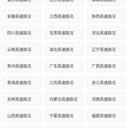
安徽高速路况
江西高速路况
陕西高速路况
四川高速路况
甘肃高速路况
河北高速路况
云南高速路况
湖北高速路况
辽宁高速路况
贵州高速路况
广东高速路况
广西高速路况
青海高速路况
江苏高速路况
浙江高速路况
吉林高速路况
内蒙古高速路况
河南高速路况
山西高速路况
宁夏高速路况
福建高速路况