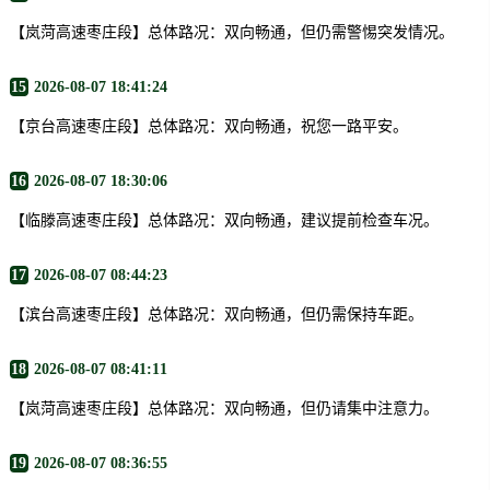
【岚菏高速枣庄段】总体路况：双向畅通，但仍需警惕突发情况。
15
2026-08-07 18:41:24
【京台高速枣庄段】总体路况：双向畅通，祝您一路平安。
16
2026-08-07 18:30:06
【临滕高速枣庄段】总体路况：双向畅通，建议提前检查车况。
17
2026-08-07 08:44:23
【滨台高速枣庄段】总体路况：双向畅通，但仍需保持车距。
18
2026-08-07 08:41:11
【岚菏高速枣庄段】总体路况：双向畅通，但仍请集中注意力。
19
2026-08-07 08:36:55