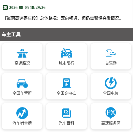
30
2026-08-05 18:29:26
【岚菏高速枣庄段】总体路况：双向畅通，但仍需警惕突发情况。
车主工具
高速路况
城市限行
自驾游
全国车管所
全国充电桩
全国电价
汽车销量榜
汽车百科
高速服务区