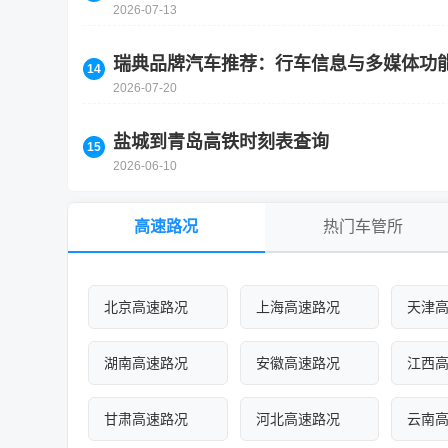
2026-07-13
瑞典品牌汽车推荐：行车信息与多媒体功
2026-07-20
盐城到青岛高铁时刻表查询
2026-06-10
高速路况
热门车管所
北京高速路况
上海高速路况
天津
湖南高速路况
安徽高速路况
江西
甘肃高速路况
河北高速路况
云南