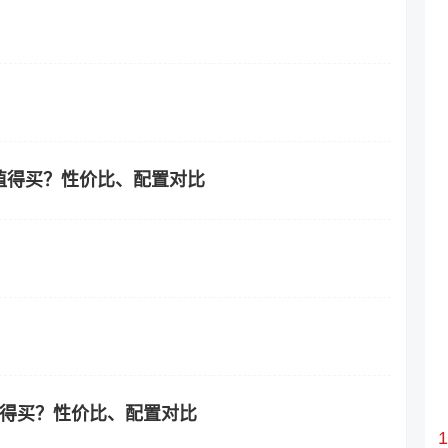
更值得买？性价比、配置对比
更值得买？性价比、配置对比