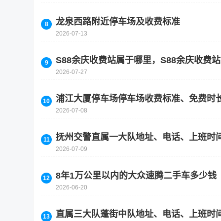
龙泉西路附近停车场及收费标准
2026-07-13
S88余庆收费站属于哪里，S88余庆收费
2026-07-27
浦江大厦停车场停车场收费标准、免费时
2026-07-08
抚州交警直属一大队地址、电话、上班时
2026-07-09
8年1万公里以内的大众速腾二手车多少钱
2026-06-20
直属三大队蓬街中队地址、电话、上班时