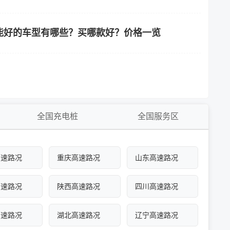
能好的车型有哪些？买哪款好？价格一览
全国充电桩
全国服务区
高速路况
重庆高速路况
山东高速路况
高速路况
陕西高速路况
四川高速路况
高速路况
湖北高速路况
辽宁高速路况