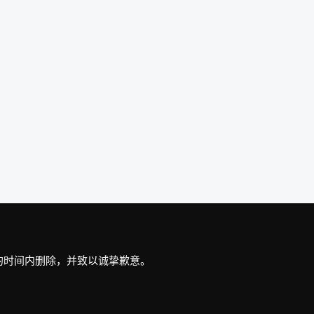
最短的时间内删除，并致以诚挚歉意。