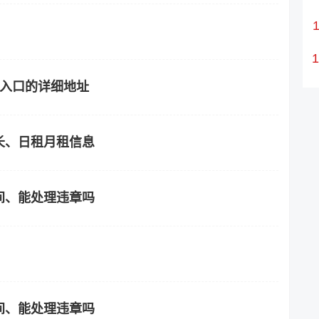
站入口的详细地址
长、日租月租信息
间、能处理违章吗
间、能处理违章吗