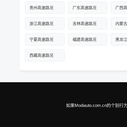
贵州高速路况
广东高速路况
广西
浙江高速路况
吉林高速路况
内蒙
宁夏高速路况
福建高速路况
黑龙
西藏高速路况
如果Modiauto.com.c