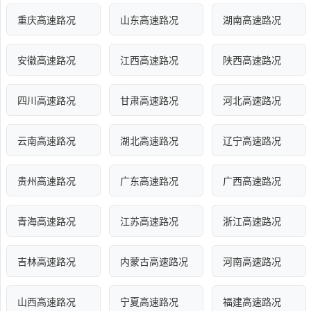
重庆高速路况
山东高速路况
湖南高速路况
安徽高速路况
江西高速路况
陕西高速路况
四川高速路况
甘肃高速路况
河北高速路况
云南高速路况
湖北高速路况
辽宁高速路况
贵州高速路况
广东高速路况
广西高速路况
青海高速路况
江苏高速路况
浙江高速路况
吉林高速路况
内蒙古高速路况
河南高速路况
山西高速路况
宁夏高速路况
福建高速路况