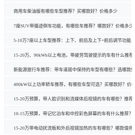
商用车柴油版有哪些车型推荐？买哪款好？价格多少
7座SUV带循迹倒车功能，有哪些车推荐？哪款好？价格多少
5-10万7座以上车型推荐：上下、前后及上下+前后调节功能
15-20万、90kWh以上电池，带疲劳驾驶提示的车有什么推荐
新能源旅行车推荐：带车道居中保持的车型有哪些？选哪款
400kW以上功率轿车推荐，有哪些车型可选？买哪款好？价
15-20万预算，带人脸识别和流媒体后视镜的车有哪些？推荐
10-15万预算，带记忆泊车和中控彩色屏幕的车有什么推荐？
15-20万带电动扰流板和外后视镜加热的车有哪些？哪款值得