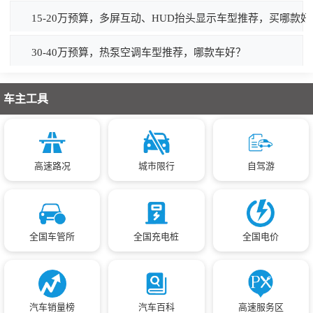
15-20万预算，多屏互动、HUD抬头显示车型推荐，买哪款好
30-40万预算，热泵空调车型推荐，哪款车好？
车主工具
高速路况
城市限行
自驾游
全国车管所
全国充电桩
全国电价
汽车销量榜
汽车百科
高速服务区