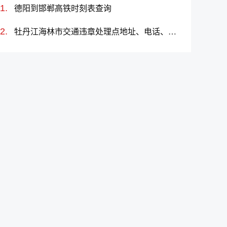
德阳到邯郸高铁时刻表查询
牡丹江海林市交通违章处理点地址、电话、上班时间