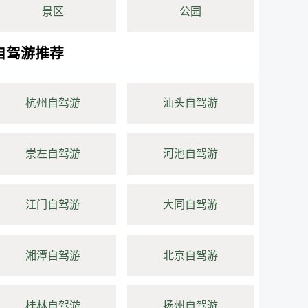
景区
公园
自驾游推荐
杭州自驾游
汕头自驾游
崇左自驾游
河池自驾游
江门自驾游
大同自驾游
湘潭自驾游
北京自驾游
桂林自驾游
扬州自驾游