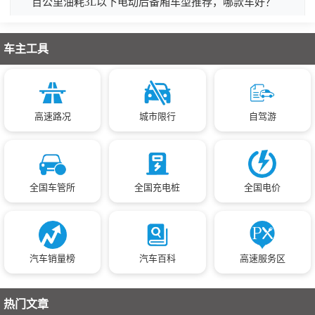
百公里油耗3L以下电动后备厢车型推荐，哪款车好？
车主工具
高速路况
城市限行
自驾游
全国车管所
全国充电桩
全国电价
汽车销量榜
汽车百科
高速服务区
热门文章