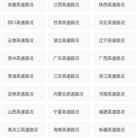
安徽高速路况
江西高速路况
陕西高速路况
四川高速路况
甘肃高速路况
河北高速路况
云南高速路况
湖北高速路况
辽宁高速路况
贵州高速路况
广东高速路况
广西高速路况
青海高速路况
江苏高速路况
浙江高速路况
吉林高速路况
内蒙古高速路况
河南高速路况
山西高速路况
宁夏高速路况
福建高速路况
黑龙江高速路况
海南高速路况
新疆高速路况