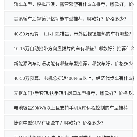
轿车车型，模拟声浪，露营郊游有什么车推荐，哪款好，价
美系轿车后视镜记忆功能车型推荐，哪款好？价格多少？
40-50万预算，1.1-1.6L排量，带外后视镜加热的车有哪些？
10-15万自动挡带方向盘拨片的车有哪些？哪款好？推荐什么
新能源汽车灯语功能有哪些车型推荐，哪款车好，价格多少
40-50万预算、电机总扭矩400N·m以上，经济代步车有什么
无框车门+手套箱/扶手箱出风口车型推荐，哪款好？价格多少
电池容量90kWh以上且支持手机APP远程控制的车型推荐
捷途中型SUV有哪些车？哪款好？价格多少？