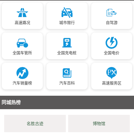
高速路况
城市限行
自驾游
全国车管所
全国充电桩
全国电价
汽车销量榜
汽车百科
高速服务区
同城热榜
名胜古迹
博物馆