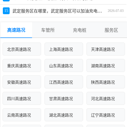
武定服务区在哪里，武定服务区可以加油充电吗？
15
2026-07-03
高速路况
车管所
充电桩
服务区
北京高速路况
上海高速路况
天津高速路况
重庆高速路况
山东高速路况
湖南高速路况
安徽高速路况
江西高速路况
陕西高速路况
四川高速路况
甘肃高速路况
河北高速路况
云南高速路况
湖北高速路况
辽宁高速路况