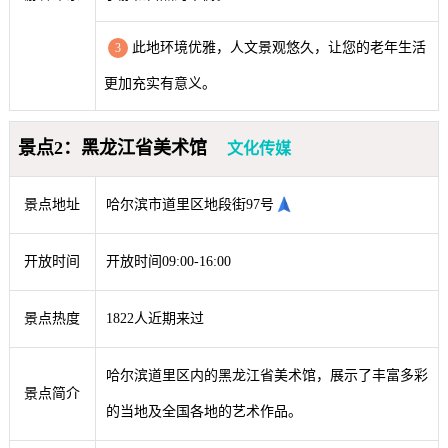
此地环境优雅，人文景观悠久，让您的老年生活
3
更加充实有意义。
景点2：黑龙江省美术馆
文化传媒
景点地址
哈尔滨市道里区地段街97号
开放时间
开放时间09:00-16:00
景点热度
1822人近期来过
哈尔滨道里区内的黑龙江省美术馆，展示了丰富多彩
景点简介
的当地及全国各地的艺术作品。