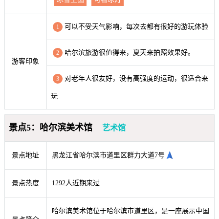
可以不受天气影响，每次去都有很好的游玩体验
1
哈尔滨旅游很值得来，夏天来拍照效果好。
2
游客印象
对老年人很友好，没有高强度的运动，很适合来
3
玩
景点5：哈尔滨美术馆
艺术馆
景点地址
黑龙江省哈尔滨市道里区群力大道7号
景点热度
1292人近期来过
哈尔滨美术馆位于哈尔滨市道里区，是一座展示中国