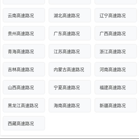
云南高速路况
湖北高速路况
辽宁高速路况
贵州高速路况
广东高速路况
广西高速路况
青海高速路况
江苏高速路况
浙江高速路况
吉林高速路况
内蒙古高速路况
河南高速路况
山西高速路况
宁夏高速路况
福建高速路况
黑龙江高速路况
海南高速路况
新疆高速路况
西藏高速路况