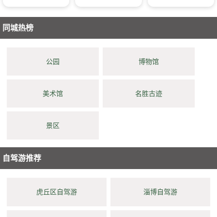
同城热榜
公园
博物馆
美术馆
名胜古迹
景区
自驾游推荐
虎丘区自驾游
淄博自驾游