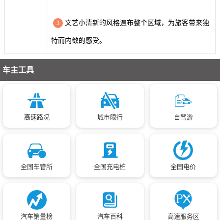
文艺小清新的风格遍布整个区域，为旅客带来独
3
特而内敛的感受。
车主工具
高速路况
城市限行
自驾游
全国车管所
全国充电桩
全国电价
汽车销量榜
汽车百科
高速服务区