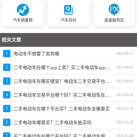
汽车销量榜
汽车百科
高速服务区
相关文章
1
电动车不想要了卖到哪
2023-06-11
二手电动车在哪个app上卖？买二手电动车app软件哪个好
2
2023-04-01
二手电动车在哪买便宜？电动车二手交易平台哪个便宜
3
2023-04-01
二手电动车交易平台哪个好？买二手电动车在哪里买
4
2023-03-31
5
二手电动车在哪个平台买？二手电动车去哪里买
2023-03-20
6
二手电动车哪里买？二手电动车能买吗
2023-03-20
买二手电动车在哪个平台好？买二手电动车用哪个app
7
2023-02-08