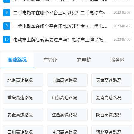
二手电瓶车在哪个平台上可以买？二手电动车app平台
8
2023-02-03
二手电动车在哪个平台买比较好？专卖二手电动车的软件
9
2023-01-12
电动车上牌后转卖要过户吗？电动车上牌了怎么卖给别人
10
2023-07-06
高速路况
车管所
充电桩
服务区
北京高速路况
上海高速路况
天津高速路况
重庆高速路况
山东高速路况
湖南高速路况
安徽高速路况
江西高速路况
陕西高速路况
四川高速路况
甘肃高速路况
河北高速路况