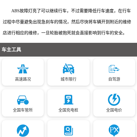
ABS故障灯亮了可以继续行车，不过需要降低行车速度，在行车
过程中尽量避免出现急刹车的情况，然后尽快将车辆开到附近的维修
店进行相应的维修，一旦轮胎被抱死就会直接影响到行车的安全。
车主工具
高速路况
城市限行
自驾游
全国车管所
全国充电桩
全国电价