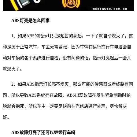
ABS灯亮是怎么回事
1、如果ABS的指示灯只是短暂的亮起，一下子就自动熄灭了，这
种是属于正常汽车，车主无需紧张，因为车辆在运行前行车电脑会自
动对车辆的各个系统进行自检，没有问题的话，指示灯亮起后一会儿
就熄灭了。
2、如果ABS指示灯长亮不熄灭，那么可能的传感器或者线路有问
题，所以导致ABS系统存在故障，ABS出现故障在发生紧急制动时轮
胎就会抱死，所以车主一定要尽快前往汽修店进行处理，尽快解决
好。
ABS故障灯亮了还可以继续行车吗