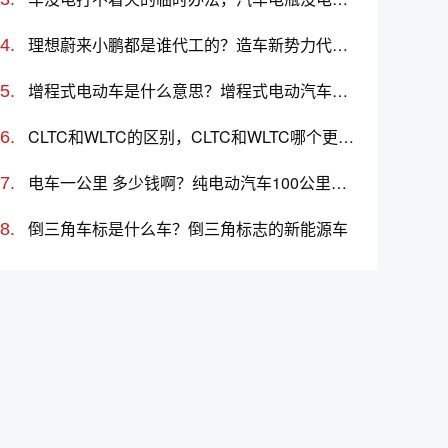
理想蔚来小鹏都是谁代工的？造车新势力代工厂分别是哪些
增程式电动车是什么意思？增程式电动汽车优缺点
CLTC和WLTC的区别，CLTC和WLTC哪个更准确
电车一公里 多少钱啊？纯电动汽车100公里多少度电
倒三角车标是什么车？倒三角标志的新能源车