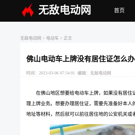
无敌电动网
首页
无敌电动网
>
电动车
> 正文
佛山电动车上牌没有居住证怎么办
时间：2023-03-06 07:54:01 编辑：无敌电动网
在佛山地区想要给电动车上牌，如果没有居住
理上牌业务。想要办理居住证，需要先准备好本人
地址等材料，然后就可以前往居住地的公安机关或