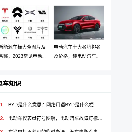
车最新价格调整
大名牌排名及价格
新能源车标大全图片及
电动汽车十大名牌排名
名称，2023常见电动汽
及价格，纯电动汽车排
车标志图片大全
名及价格一览
电车知识
BYD是什么意思？网络用语BYD是什么梗
电动车仪表盘符号图解，电动汽车故障灯标志图解大全
车没电打不着火的临时办法，汽车电瓶没电怎么搭线(图解)