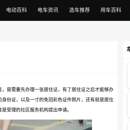
电动百科
电车资讯
选车推荐
用车百科
证，是需要先办理一张居住证，有了居住证之后才能够办
的身份证，以及一寸的免冠彩色证件照片，还有就是居住
者是受理的社区服务机构提出申请。