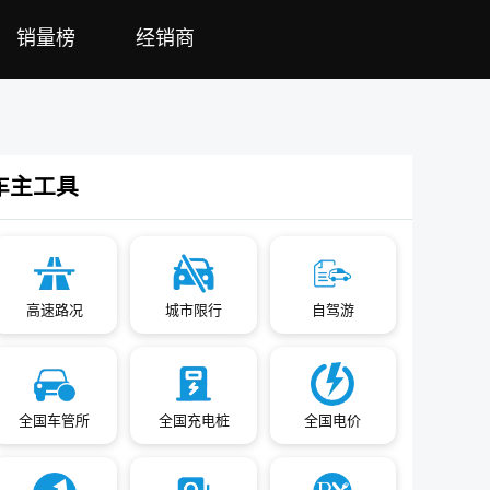
销量榜
经销商
车主工具
高速路况
城市限行
自驾游
全国车管所
全国充电桩
全国电价