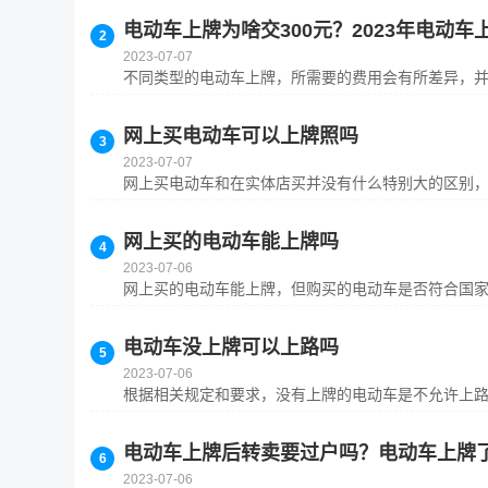
电动车上牌为啥交300元？2023年电动
2023-07-07
不同类型的电动车上牌，所需要的费用会有所差异，并且
网上买电动车可以上牌照吗
2023-07-07
网上买电动车和在实体店买并没有什么特别大的区别，只
网上买的电动车能上牌吗
2023-07-06
网上买的电动车能上牌，但购买的电动车是否符合国家电
电动车没上牌可以上路吗
2023-07-06
根据相关规定和要求，没有上牌的电动车是不允许上路行
电动车上牌后转卖要过户吗？电动车上牌
2023-07-06