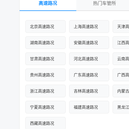
高速路况
热门车管所
北京高速路况
上海高速路况
天津
湖南高速路况
安徽高速路况
江西
甘肃高速路况
河北高速路况
云南
贵州高速路况
广东高速路况
广西
浙江高速路况
吉林高速路况
内蒙
宁夏高速路况
福建高速路况
黑龙
西藏高速路况