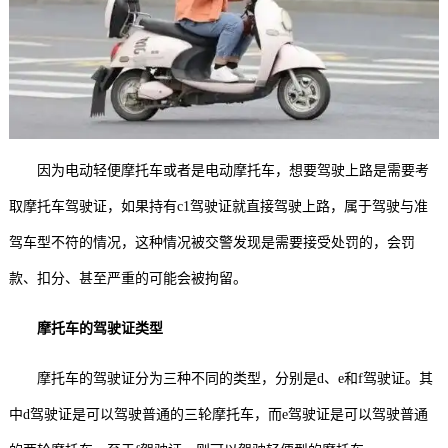
因为电动轻便摩托车或者是电动摩托车，想要驾驶上路是需要考
取摩托车驾驶证，如果持有c1驾驶证就直接驾驶上路，属于驾驶与准
驾车型不符的情况，这种情况被交警发现是需要接受处罚的，会罚
款、扣分、甚至严重的可能会被拘留。
摩托车的驾驶证类型
摩托车的驾驶证分为三种不同的类型，分别是d、e和f驾驶证。其
中d驾驶证是可以驾驶普通的三轮摩托车，而e驾驶证是可以驾驶普通