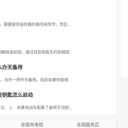
，需要提供遥控器的编号和型号，然后...
解除遥控锁。通过找到电瓶车的机械钥...
么办无备用
另外一把作为备用，因此如果你能够...
没钥匙怎么启动
 1、 如果电动车配备了备用手动钥...
全国充电桩
全国服务区