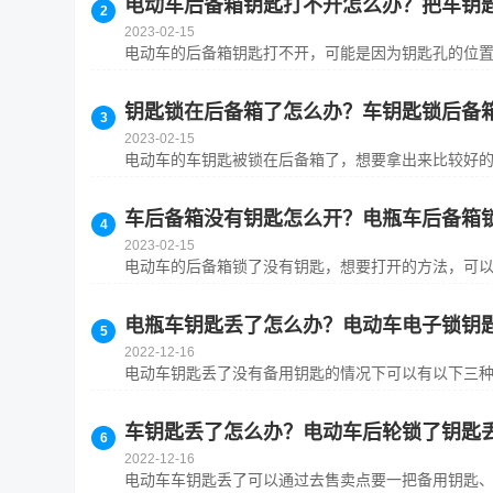
电动车后备箱钥匙打不开怎么办？把车钥
2023-02-15
电动车的后备箱钥匙打不开，可能是因为钥匙孔的位置生
钥匙锁在后备箱了怎么办？车钥匙锁后备
2023-02-15
电动车的车钥匙被锁在后备箱了，想要拿出来比较好的方
车后备箱没有钥匙怎么开？电瓶车后备箱
2023-02-15
电动车的后备箱锁了没有钥匙，想要打开的方法，可以找
电瓶车钥匙丢了怎么办？电动车电子锁钥
2022-12-16
电动车钥匙丢了没有备用钥匙的情况下可以有以下三种方
车钥匙丢了怎么办？电动车后轮锁了钥匙
2022-12-16
电动车车钥匙丢了可以通过去售卖点要一把备用钥匙、自