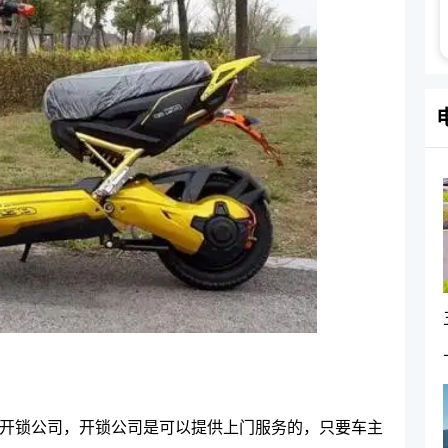
给开锁公司，开锁公司是可以提供上门服务的，只要车主