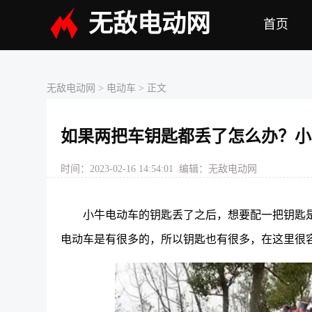
无敌电动网
首页
无敌电动网
>
电动车
> 正文
如果两把车钥匙都丢了怎么办？小
时间：2023-02-16 14:54:01 编辑：无敌电动网
小牛电动车的钥匙丢了之后，想要配一把钥匙
电动车是有很多的，所以钥匙也有很多，在这里很