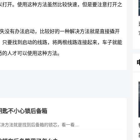
以打开。使用这种方法虽然比较快速，但是要注意打开之
丢失没有办法启动，比较好的一种解决方法就是直接撬开
，只要找到启动的线路，将两根线路连接起来，车子就能
悉的人才可以使用这种方法。
钥匙不小心锁后备箱
方法就是找到后备箱的锁芯，看一看...