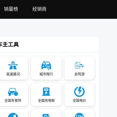
销量榜
经销商
车主工具
高速路况
城市限行
自驾游
全国车管所
全国充电桩
全国电价