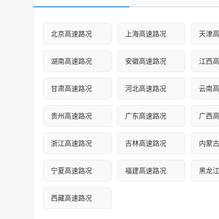
北京高速路况
上海高速路况
天津
湖南高速路况
安徽高速路况
江西
甘肃高速路况
河北高速路况
云南
贵州高速路况
广东高速路况
广西
浙江高速路况
吉林高速路况
内蒙
宁夏高速路况
福建高速路况
黑龙
西藏高速路况