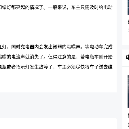
和绿灯都亮起的情况了。一般来说，车主只需及时给电动
红灯，同时充电器内会发出微弱的嗡嗡声。等电动车完成
嗡嗡的电流声就消失了。值得注意的是，若电瓶车刚开始
电瓶或者指示灯发生故障了，车主必须尽快将车子送去维