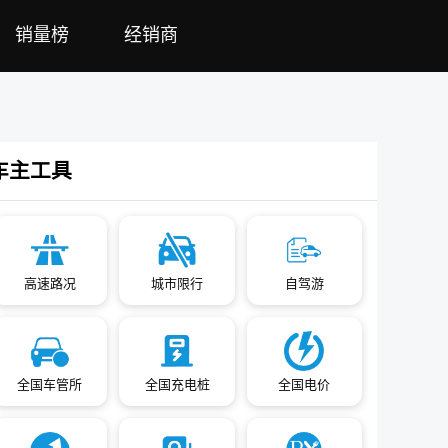
销量榜
经销商
车主工具
高速路况
城市限行
自驾游
全国车管所
全国充电桩
全国电价