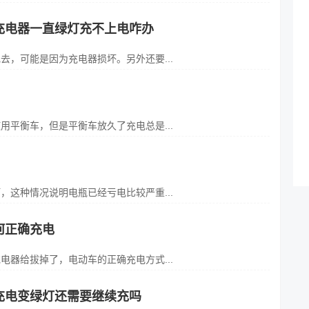
充电器一直绿灯充不上电咋办
，可能是因为充电器损坏。另外还要...
平衡车，但是平衡车放久了充电总是...
这种情况说明电瓶已经亏电比较严重...
何正确充电
器给拔掉了，电动车的正确充电方式...
充电变绿灯还需要继续充吗