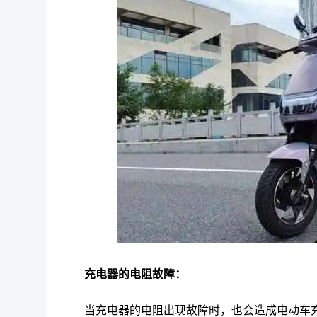
充电器的电阻故障：
当充电器的电阻出现故障时，也会造成电动车