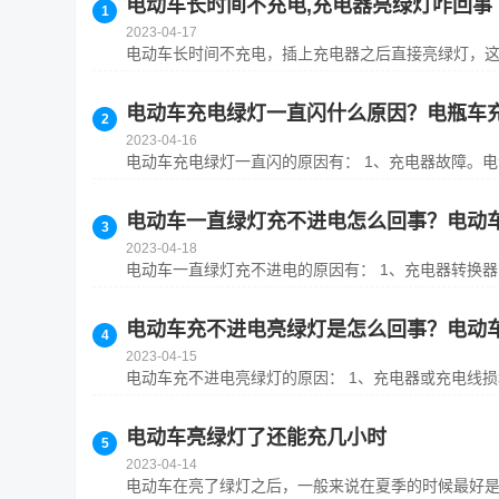
电动车长时间不充电,充电器亮绿灯咋回事
2023-04-17
电动车长时间不充电，插上充电器之后直接亮绿灯，这说
电动车充电绿灯一直闪什么原因？电瓶车
2023-04-16
电动车充电绿灯一直闪的原因有： 1、充电器故障。电
电动车一直绿灯充不进电怎么回事？电动
2023-04-18
电动车一直绿灯充不进电的原因有： 1、充电器转换器
电动车充不进电亮绿灯是怎么回事？电动
2023-04-15
电动车充不进电亮绿灯的原因： 1、充电器或充电线损
电动车亮绿灯了还能充几小时
2023-04-14
电动车在亮了绿灯之后，一般来说在夏季的时候最好是再