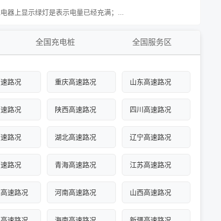
器上显示绿灯是表示电量已经充满；...
全国充电桩
全国服务区
高速路况
重庆高速路况
山东高速路况
高速路况
陕西高速路况
四川高速路况
高速路况
湖北高速路况
辽宁高速路况
高速路况
青海高速路况
江苏高速路况
古高速路况
河南高速路况
山西高速路况
江高速路况
海南高速路况
新疆高速路况