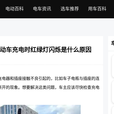
电动百科
电车资讯
选车推荐
用车百科
动车充电时红绿灯闪烁是什么原因
充电器和插座接触不良引起的，比如车子电瓶与插座的连
断开的现象。想要解决这类问题，车主应该尽快检查充电