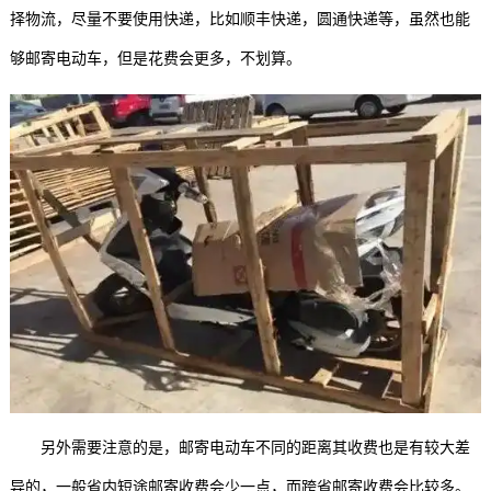
择物流，尽量不要使用快递，比如顺丰快递，圆通快递等，虽然也能
够邮寄电动车，但是花费会更多，不划算。
另外需要注意的是，邮寄电动车不同的距离其收费也是有较大差
异的，一般省内短途邮寄收费会少一点，而跨省邮寄收费会比较多。