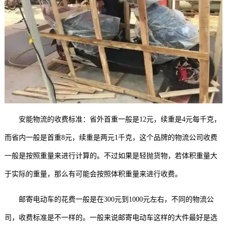
安能物流的收费标准：省外首重一般是12元，续重是4元每千克，
而省内一般是首重8元，续重是两元1千克，这个品牌的物流公司收费
一般是按照重量来进行计算的。不过如果是轻抛货物，若体积重量大
于实际的重量，那么有可能会按照体积重量来进行收费。
邮寄电动车的花费一般是在300元到1000元左右，不同的物流公
司，收费标准是不一样的。一般来说邮寄电动车这样的大件最好是选