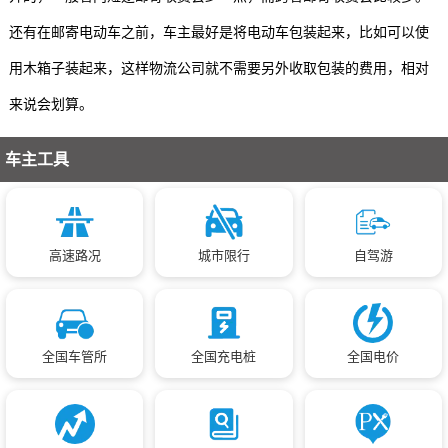
还有在邮寄电动车之前，车主最好是将电动车包装起来，比如可以使
用木箱子装起来，这样物流公司就不需要另外收取包装的费用，相对
来说会划算。
车主工具
高速路况
城市限行
自驾游
全国车管所
全国充电桩
全国电价