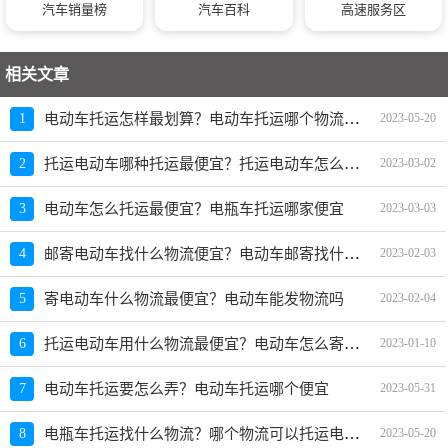
汽车销量榜
汽车百科
高速服务区
相关文章
电动车托运怎样最划算？电动车托运哪个物流便宜
1
2023-05-20
托运电动车哪种托运最便宜？托运电动车怎么收费
2
2023-03-02
3
电动车怎么托运最便宜？电瓶车托运哪家便宜
2023-03-03
邮寄电动车找什么物流便宜？电动车邮寄找什么物流便宜
4
2023-02-03
5
寄电动车什么物流最便宜？电动车能发物流吗
2023-02-04
托运电动车用什么物流最便宜？电动车怎么寄物流
6
2023-01-10
7
电动车托运要怎么弄？电动车托运哪个便宜
2023-05-31
电瓶车托运找什么物流？哪个物流可以托运电动车
8
2023-05-20