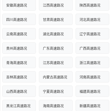
安徽高速路况
江西高速路况
陕西高速路况
四川高速路况
甘肃高速路况
河北高速路况
云南高速路况
湖北高速路况
辽宁高速路况
贵州高速路况
广东高速路况
广西高速路况
青海高速路况
江苏高速路况
浙江高速路况
吉林高速路况
内蒙古高速路况
河南高速路况
山西高速路况
宁夏高速路况
福建高速路况
黑龙江高速路况
海南高速路况
新疆高速路况