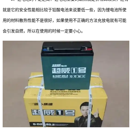
就是它的安全性能相比较于铅酸电池来说要低一些，因为锂电池所使
用的材料散热性能不是很好，如果使用不正确的方法充放电就有可能
会引发自燃，所以在使用的时候一定要小心。