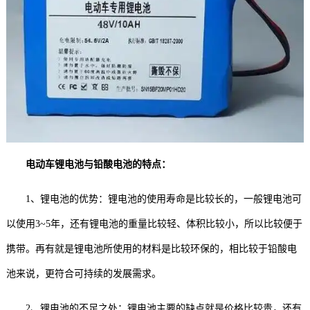
电动车锂电池与铅酸电池的特点：
1、锂电池的优势：锂电池的使用寿命是比较长的，一般锂电池可
以使用3~5年，还有锂电池的重量比较轻、体积比较小，所以比较便于
携带。再有就是锂电池所使用的材料是比较环保的，相比较于铅酸电
池来说，更符合可持续的发展需求。
2、锂电池的不足之处：锂电池主要的缺点就是价格比较贵，还有