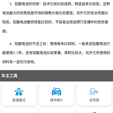
3、铅酸电池的优势：技术已经比较成熟，制造成本比较低，这种
电池最大的优势就是市场的销售价格比较便宜。另外它的安全性能比
较高，铅酸电池散热性能比较好，不容易出现自燃乃至爆炸的危险事
故。
4、铅酸电池的不足之处：使用寿命比较短，一般来说铅酸电池只
能使用2~3年，还有铅酸电池比较笨重，体积比较大，另外它所使用的
材料有一定的污染性。
车主工具
高速路况
城市限行
自驾游