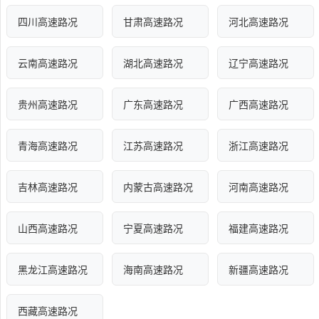
四川高速路况
甘肃高速路况
河北高速路况
云南高速路况
湖北高速路况
辽宁高速路况
贵州高速路况
广东高速路况
广西高速路况
青海高速路况
江苏高速路况
浙江高速路况
吉林高速路况
内蒙古高速路况
河南高速路况
山西高速路况
宁夏高速路况
福建高速路况
黑龙江高速路况
海南高速路况
新疆高速路况
西藏高速路况