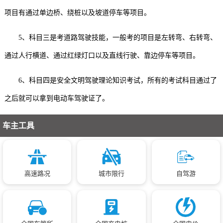
项目有通过单边桥、绕桩以及坡道停车等项目。
5、科目三是考道路驾驶技能，一般考的项目是左转弯、右转弯、
通过人行横道、通过红绿灯口以及直线行驶、靠边停车等项目。
6、科目四是安全文明驾驶理论知识考试，所有的考试科目通过了
之后就可以拿到电动车驾驶证了。
车主工具
高速路况
城市限行
自驾游