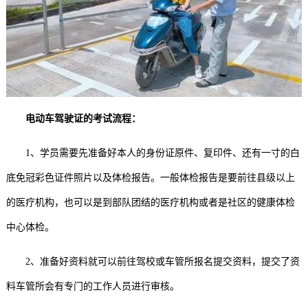
电动车驾驶证的考试流程：
1、学员需要先准备好本人的身份证原件、复印件、还有一寸的白
底免冠彩色证件照片以及体检报告。一般体检报告是要前往县级以上
的医疗机构，也可以是到部队团结的医疗机构或者是社区的健康体检
中心体检。
2、准备好资料就可以前往驾校或车管所报名提交资料，提交了资
料车管所会有专门的工作人员进行审核。