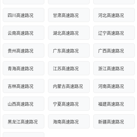
四川高速路况
甘肃高速路况
河北高速路况
云南高速路况
湖北高速路况
辽宁高速路况
贵州高速路况
广东高速路况
广西高速路况
青海高速路况
江苏高速路况
浙江高速路况
吉林高速路况
内蒙古高速路况
河南高速路况
山西高速路况
宁夏高速路况
福建高速路况
黑龙江高速路况
海南高速路况
新疆高速路况