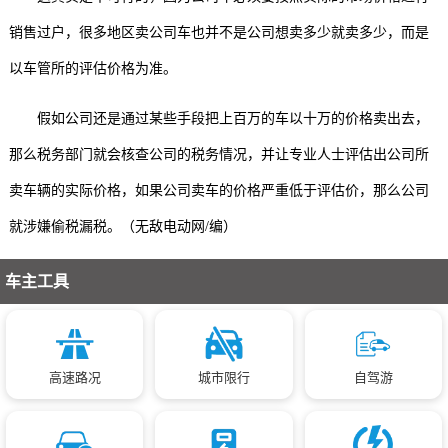
销售过户，很多地区卖公司车也并不是公司想卖多少就卖多少，而是
以车管所的评估价格为准。
假如公司还是通过某些手段把上百万的车以十万的价格卖出去，
那么税务部门就会核查公司的税务情况，并让专业人士评估出公司所
卖车辆的实际价格，如果公司卖车的价格严重低于评估价，那么公司
就涉嫌偷税漏税。（无敌电动网/编）
车主工具
高速路况
城市限行
自驾游