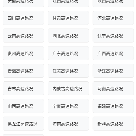
安徽高速路况
江西高速路况
陕西高速路况
四川高速路况
甘肃高速路况
河北高速路况
云南高速路况
湖北高速路况
辽宁高速路况
贵州高速路况
广东高速路况
广西高速路况
青海高速路况
江苏高速路况
浙江高速路况
吉林高速路况
内蒙古高速路况
河南高速路况
山西高速路况
宁夏高速路况
福建高速路况
黑龙江高速路况
海南高速路况
新疆高速路况