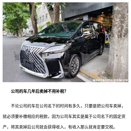
公司的车几年后卖掉不用补税？
不论公司的车在公司名下的时间有多久，只要是把公司车卖掉，
就必须要补缴相应的税款，因为公司车其实是属于公司名下的固定资
产，将其卖掉后公司就会获得收入，有收入那么就肯定要交税。