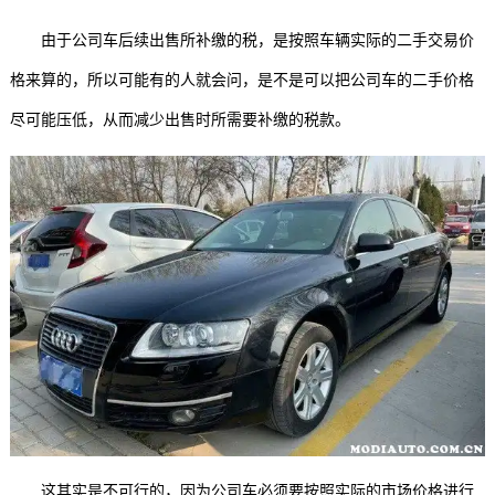
由于公司车后续出售所补缴的税，是按照车辆实际的二手交易价
格来算的，所以可能有的人就会问，是不是可以把公司车的二手价格
尽可能压低，从而减少出售时所需要补缴的税款。
这其实是不可行的，因为公司车必须要按照实际的市场价格进行