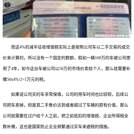
而这4%的减半征收增值税实际上是按照公司车以二手交易的成交
价来计算的，所以没有一个固定的数额，假如一辆100万的车被公司使
用了4年，如今这台车被公司以50万的市场价卖给个人，那么就需要补
缴50x4%/2=1万元的税。
如果说公司买的车非常保值，公司的用车时间也比较短，后续公
司把车卖掉，但是其二手售价达到或者超过了车辆的原有价值，那么
公司就需要在过户给个人之前，把之前抵扣的增值税、企业所得税全
数补缴，这也是国家防止企业频繁通过买车来避税的措施。