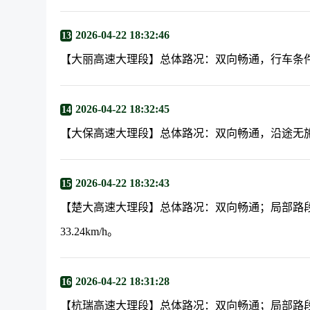
2026-04-22 18:32:46
13
【大丽高速大理段】总体路况：双向畅通，行车条
2026-04-22 18:32:45
14
【大保高速大理段】总体路况：双向畅通，沿途无
2026-04-22 18:32:43
15
【楚大高速大理段】总体路况：双向畅通；局部路段
33.24km/h。
2026-04-22 18:31:28
16
【杭瑞高速大理段】总体路况：双向畅通；局部路段