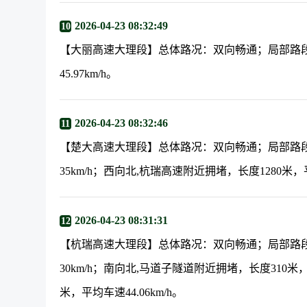
2026-04-23 08:32:49
10
【大丽高速大理段】总体路况：双向畅通；局部路段
45.97km/h。
2026-04-23 08:32:46
11
【楚大高速大理段】总体路况：双向畅通；局部路段
35km/h；西向北,杭瑞高速附近拥堵，长度1280米，平均
2026-04-23 08:31:31
12
【杭瑞高速大理段】总体路况：双向畅通；局部路段
30km/h；南向北,马道子隧道附近拥堵，长度310米
米，平均车速44.06km/h。