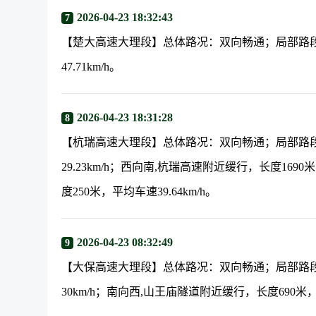
2026-04-23 18:32:43
7
【楚大高速大理段】总体路况：双向畅通；局部路段
47.71km/h。
2026-04-23 18:31:28
8
【杭瑞高速大理段】总体路况：双向畅通；局部路段
29.23km/h；西向南,杭瑞高速附近缓行，长度169
度250米，平均车速39.64km/h。
2026-04-23 08:32:49
9
【大保高速大理段】总体路况：双向畅通；局部路段
30km/h；南向西,山王庙隧道附近缓行，长度690米，平