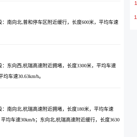
：南向北,普和停车区附近缓行，长度600米，平均车速
：东向西,杭瑞高速附近拥堵，长度3300米，平均车速
车速30.63km/h。
：南向北,杭瑞高速附近拥堵，长度180米，平均车速
，平均车速30km/h；东向北,杭瑞高速附近缓行，长度3630