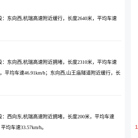
：东向西,杭瑞高速附近缓行，长度2640米，平均车速
：东向西,杭瑞高速附近拥堵，长度2310米，平均车速
0米，平均车速46.91km/h；东向西,山王庙隧道附近缓行，长
：西向东,杭瑞高速附近拥堵，长度200米，平均车速
均车速33.57km/h。