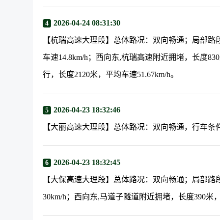
2026-04-24 08:31:30
4
【杭瑞高速大理段】总体路况：双向畅通；局部路段
车速14.8km/h；西向东,杭瑞高速附近拥堵，长度83
行，长度2120米，平均车速51.67km/h。
2026-04-23 18:32:46
5
【大丽高速大理段】总体路况：双向畅通，行车条
2026-04-23 18:32:45
6
【大保高速大理段】总体路况：双向畅通；局部路段
30km/h；西向东,马道子隧道附近拥堵，长度390米，平