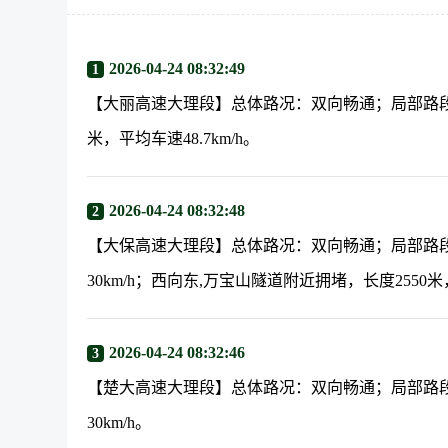
2026-04-24 08:32:49
1
【大丽高速大理段】总体路况：双向畅通；局部路段
米，平均车速48.7km/h。
2026-04-24 08:32:48
2
【大保高速大理段】总体路况：双向畅通；局部路段
30km/h；西向东,万宝山隧道附近拥堵，长度2550米，
2026-04-24 08:32:46
3
【楚大高速大理段】总体路况：双向畅通；局部路段
30km/h。