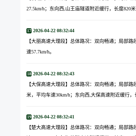
27.5km/h；东向西,山王庙隧道附近缓行，长度820米，
2026-04-22 08:32:44
17
【大丽高速大理段】总体路况：双向畅通；局部路段
速57.7km/h。
2026-04-22 08:32:43
18
【大保高速大理段】总体路况：双向畅通；局部路段
米，平均车速30km/h；东向西,大保高速附近缓行，长度
2026-04-22 08:32:41
19
【楚大高速大理段】总体路况：双向畅通；局部路段