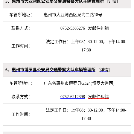
5、
惠州市大亚湾区公安局交警通警察大队车辆管理所
[详情]
车管所地址：
惠州市大亚湾西区龙海二路18号
联系方式：
0752-5385276
发邮件纠错
法定工作日：上午08：30-12:00，下午14:00-
工作时间：
17:30
6、
惠州市博罗县公安局交通警察大队车辆管理所
[详情]
车管所地址：
广东省惠州市博罗县G324(博罗大道西)
联系方式：
0752-6212398
发邮件纠错
法定工作日：上午08：30-12:00，下午14:00-
工作时间：
17:30