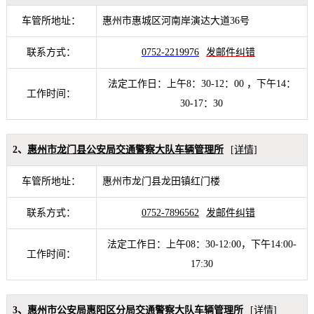
车管所地址：
惠州市惠城区河南岸演达大道36号
联系方式：
0752-2219976
发邮件纠错
法定工作日：上午8：30-12：00 ，下午14：
工作时间：
30-17：30
2、
惠州市龙门县公安局交通警察大队车辆管理所
[详情]
车管所地址：
惠州市龙门县龙田镇红门楼
联系方式：
0752-7896562
发邮件纠错
法定工作日：上午08：30-12:00，下午14:00-
工作时间：
17:30
3、
惠州市公安局惠阳区分局交通警察大队车辆管理所
[详情]