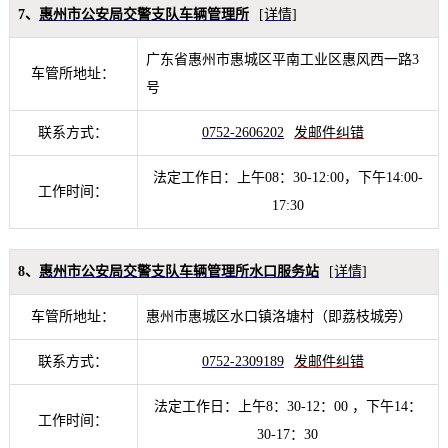
7、
惠州市公安局交警支队车辆管理所
[详情]
广东省惠州市惠城区平南工业区惠风西一路3
车管所地址：
号
联系方式：
0752-2606202
发邮件纠错
法定工作日：上午08：30-12:00，下午14:00-
工作时间：
17:30
8、
惠州市公安局交警支队车辆管理所水口服务站
[详情]
车管所地址：
惠州市惠城区水口镇洛塘村（即荔枝城旁）
联系方式：
0752-2309189
发邮件纠错
法定工作日：上午8：30-12：00 ，下午14：
工作时间：
30-17：30