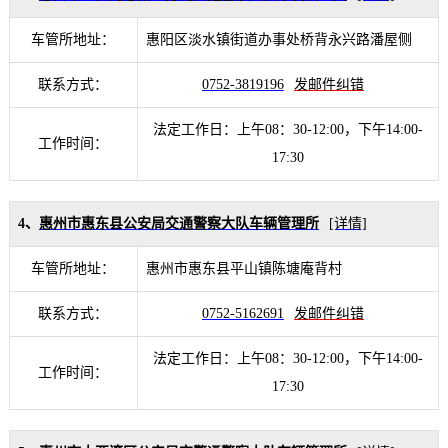
车管所地址：
惠阳区淡水镇街道办事处桥背永兴路潘屋侧
联系方式：
0752-3819196
发邮件纠错
法定工作日：上午08：30-12:00，下午14:00-
工作时间：
17:30
4、
惠州市惠东县公安局交通警察大队车辆管理所
[详情]
车管所地址：
惠州市惠东县平山镇陈塘庵背村
联系方式：
0752-5162691
发邮件纠错
法定工作日：上午08：30-12:00，下午14:00-
工作时间：
17:30