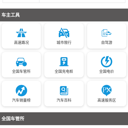
车主工具
高速路况
城市限行
自驾游
全国车管所
全国充电桩
全国电价
汽车销量榜
汽车百科
高速服务区
全国车管所