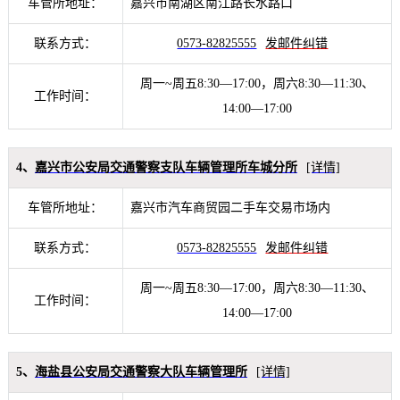
车管所地址：
嘉兴市南湖区南江路长水路口
联系方式：
0573-82825555
发邮件纠错
周一~周五8:30—17:00，周六8:30—11:30、
工作时间：
14:00—17:00
4、
嘉兴市公安局交通警察支队车辆管理所车城分所
[详情]
车管所地址：
嘉兴市汽车商贸园二手车交易市场内
联系方式：
0573-82825555
发邮件纠错
周一~周五8:30—17:00，周六8:30—11:30、
工作时间：
14:00—17:00
5、
海盐县公安局交通警察大队车辆管理所
[详情]