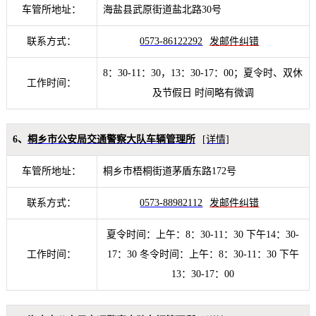
车管所地址：
海盐县武原街道盐北路30号
联系方式：
0573-86122292
发邮件纠错
8：30-11：30，13：30-17：00；夏令时、双休
工作时间：
及节假日 时间略有微调
6、
桐乡市公安局交通警察大队车辆管理所
[详情]
车管所地址：
桐乡市梧桐街道茅盾东路172号
联系方式：
0573-88982112
发邮件纠错
夏令时间：上午：8：30-11：30 下午14：30-
工作时间：
17：30 冬令时间：上午：8：30-11：30 下午
13：30-17：00