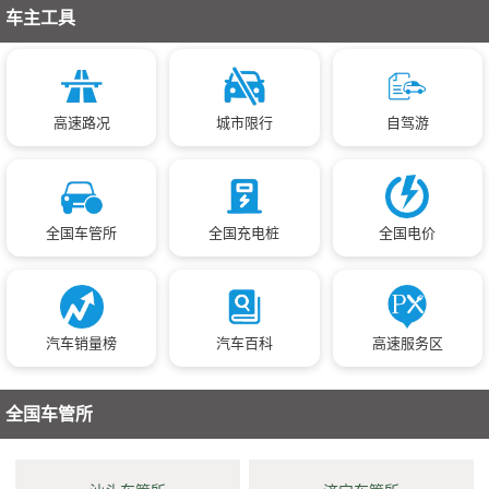
车主工具
高速路况
城市限行
自驾游
全国车管所
全国充电桩
全国电价
汽车销量榜
汽车百科
高速服务区
全国车管所