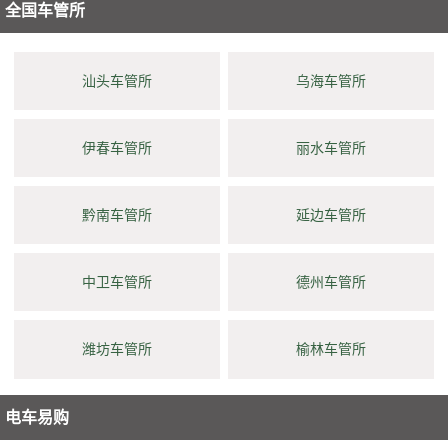
全国车管所
汕头车管所
乌海车管所
伊春车管所
丽水车管所
黔南车管所
延边车管所
中卫车管所
德州车管所
潍坊车管所
榆林车管所
电车易购