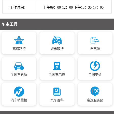
工作时间：
上午09：00-12：00 下午13：30-17：00
车主工具
高速路况
城市限行
自驾游
全国车管所
全国充电桩
全国电价
汽车销量榜
汽车百科
高速服务区