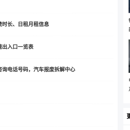
费时长、日租月租信息
速出入口一览表
咨询电话号码，汽车报废拆解中心