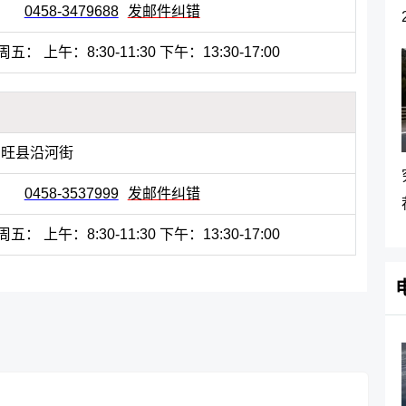
0458-3479688
发邮件纠错
： 上午：8:30-11:30 下午：13:30-17:00
汤旺县沿河街
0458-3537999
发邮件纠错
： 上午：8:30-11:30 下午：13:30-17:00