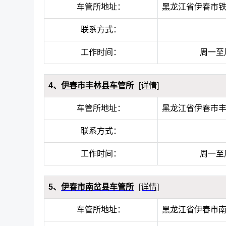
车管所地址：
黑龙江省伊春市
联系方式：
工作时间：
周一至周五
4、
伊春市丰林县车管所
[详情]
车管所地址：
黑龙江省伊春市
联系方式：
工作时间：
周一至周五
5、
伊春市南岔县车管所
[详情]
车管所地址：
黑龙江省伊春市