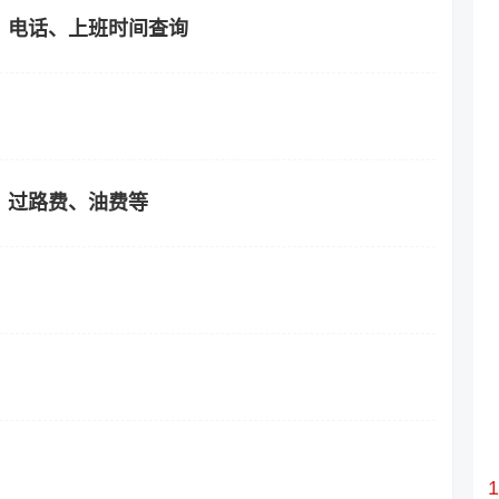
、电话、上班时间查询
？过路费、油费等