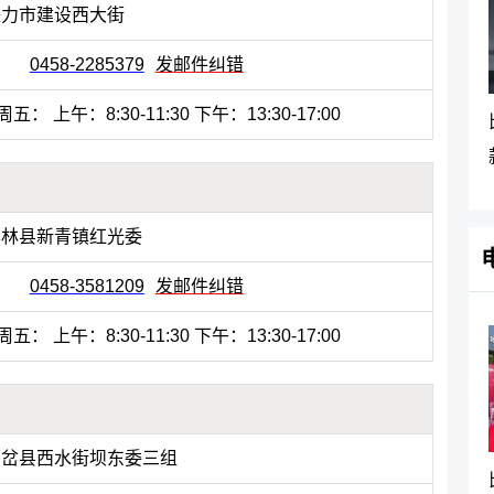
铁力市建设西大街
0458-2285379
发邮件纠错
： 上午：8:30-11:30 下午：13:30-17:00
丰林县新青镇红光委
0458-3581209
发邮件纠错
： 上午：8:30-11:30 下午：13:30-17:00
南岔县西水街坝东委三组