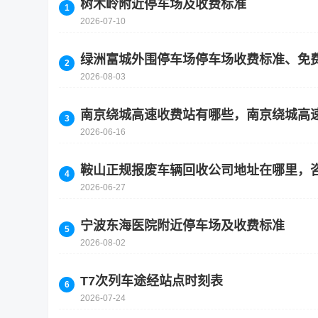
树木岭附近停车场及收费标准
2026-07-10
绿洲富城外围停车场停车场收费标准、免
2026-08-03
南京绕城高速收费站有哪些，南京绕城高
2026-06-16
鞍山正规报废车辆回收公司地址在哪里，
2026-06-27
宁波东海医院附近停车场及收费标准
2026-08-02
T7次列车途经站点时刻表
2026-07-24