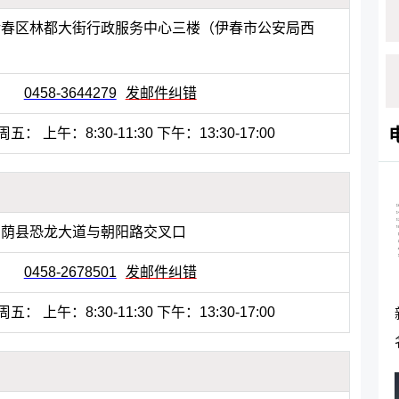
伊春区林都大街行政服务中心三楼（伊春市公安局西
0458-3644279
发邮件纠错
： 上午：8:30-11:30 下午：13:30-17:00
嘉荫县恐龙大道与朝阳路交叉口
0458-2678501
发邮件纠错
： 上午：8:30-11:30 下午：13:30-17:00