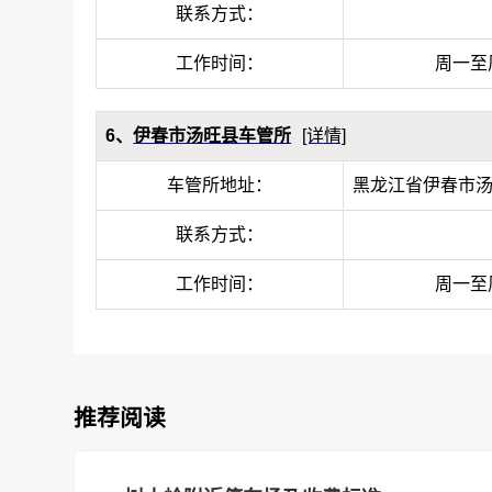
联系方式：
工作时间：
周一至周五
6、
伊春市汤旺县车管所
[详情]
车管所地址：
黑龙江省伊春市
联系方式：
工作时间：
周一至周五
推荐阅读