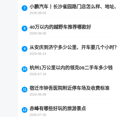
小鹏汽车丨长沙雀园路门店怎么样、地址
2026-08-03
40万以内的越野车推荐哪款好
2026-08-06
从安庆到济宁多少公里、开车要几个小时
2026-06-14
杭州1万公里以内的领克09二手车多少钱
2026-07-19
宿迁市钟吾医院附近停车场及收费标准
2026-06-09
赤峰有哪些好玩的旅游景点
2026-07-30